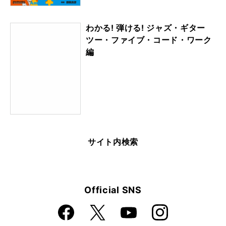
わかる! 弾ける! ジャズ・ギター
ツー・ファイブ・コード・ワーク
編
サイト内検索
Official SNS
Faceboo
Instagra
X
YouTube
k
m