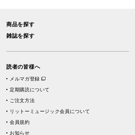
商品を探す
雑誌を探す
読者の皆様へ
メルマガ登録
定期購読について
ご注文方法
リットーミュージック会員について
会員規約
お知らせ