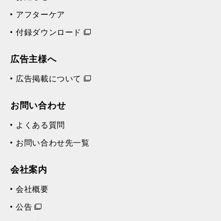
アフターケア
付録ダウンロード
広告主様へ
広告掲載について
お問い合わせ
よくある質問
お問い合わせ先一覧
会社案内
会社概要
公告