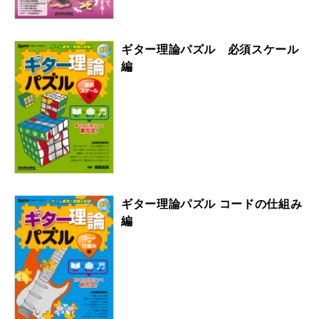
ギター理論パズル 必須スケール
編
ギター理論パズル コードの仕組み
編