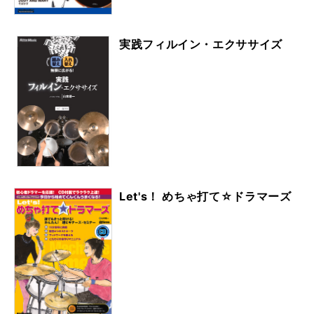
実践フィルイン・エクササイズ
Let's！ めちゃ打て☆ドラマーズ