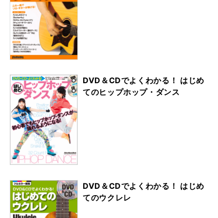
DVD＆CDでよくわかる！ はじめ
てのヒップホップ・ダンス
DVD＆CDでよくわかる！ はじめ
てのウクレレ