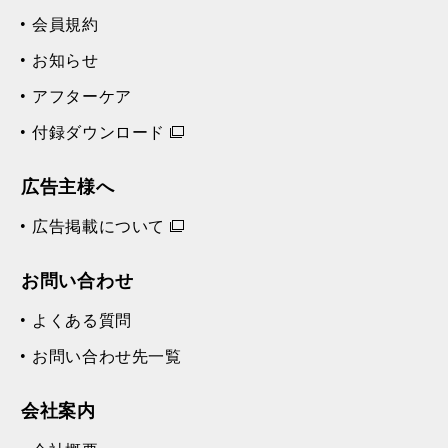
会員規約
お知らせ
アフターケア
付録ダウンロード
広告主様へ
広告掲載について
お問い合わせ
よくある質問
お問い合わせ先一覧
会社案内