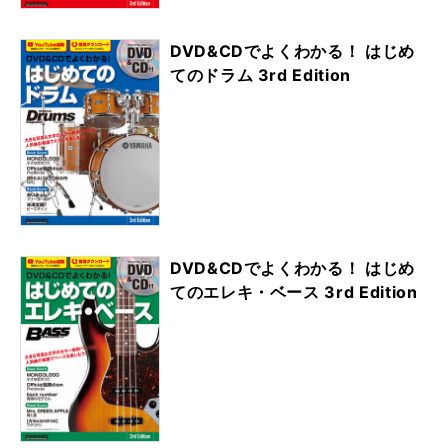
DVD&CDでよくわかる！ はじめ
てのドラム 3rd Edition
DVD&CDでよくわかる！ はじめ
てのエレキ・ベース 3rd Edition