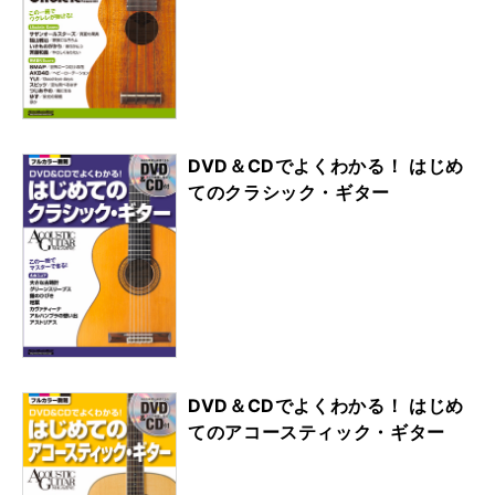
DVD＆CDでよくわかる！ はじめ
てのクラシック・ギター
DVD＆CDでよくわかる！ はじめ
てのアコースティック・ギター