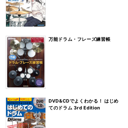
万能ドラム・フレーズ練習帳
DVD&CDでよくわかる！ はじめ
てのドラム 3rd Edition