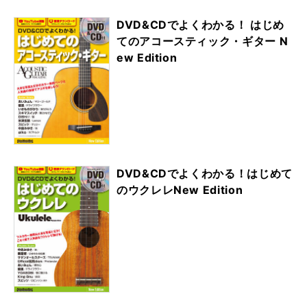
DVD&CDでよくわかる！ はじめ
てのアコースティック・ギター N
ew Edition
DVD&CDでよくわかる！はじめて
のウクレレNew Edition