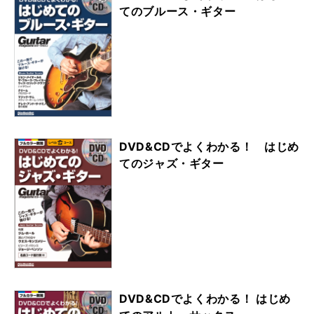
てのブルース・ギター
DVD&CDでよくわかる！ はじめ
てのジャズ・ギター
DVD&CDでよくわかる！ はじめ