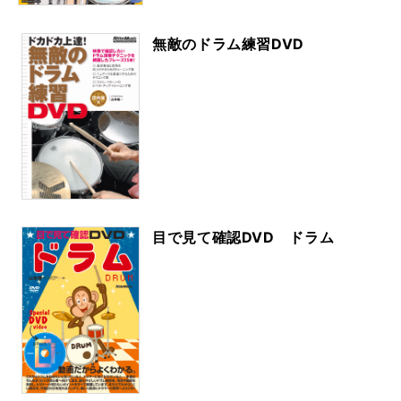
無敵のドラム練習DVD
目で見て確認DVD ドラム