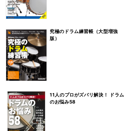
究極のドラム練習帳（大型増強
版）
11人のプロがズバリ解決！ ドラム
のお悩み58