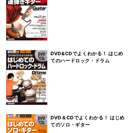
DVD&CDでよくわかる！ はじめ
てのハードロック・ドラム
DVD＆CDでよくわかる！ はじめ
てのソロ・ギター