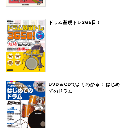
ドラム基礎トレ365日！
DVD＆CDでよくわかる！ はじめ
てのドラム