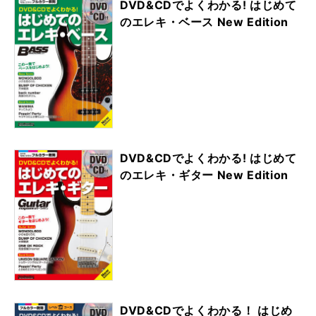
DVD&CDでよくわかる! はじめて
のエレキ・ベース New Edition
DVD&CDでよくわかる! はじめて
のエレキ・ギター New Edition
DVD&CDでよくわかる！ はじめ