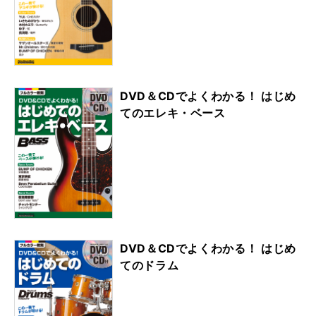
DVD＆CDでよくわかる！ はじめ
てのエレキ・ベース
DVD＆CDでよくわかる！ はじめ
てのドラム