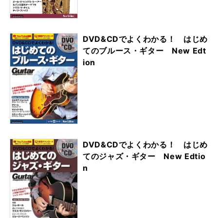
DVD&CDでよくわかる！ はじめ
てのブルース・ギター New Edt
ion
DVD&CDでよくわかる！ はじめ
てのジャズ・ギター New Edtio
n