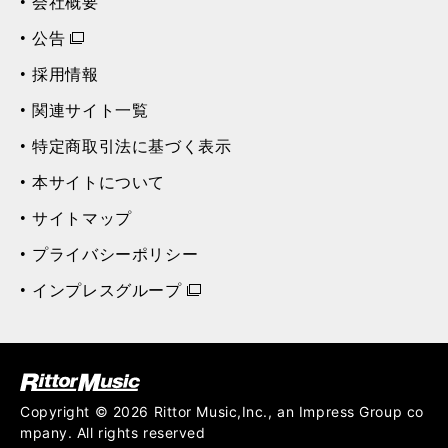
会社概要
公告
採用情報
関連サイト一覧
特定商取引法に基づく表示
本サイトについて
サイトマップ
プライバシーポリシー
インプレスグループ
ク (Rittor Musi
c)
Copyright © 2026 Rittor Music,Inc., an Impress Group co
mpany. All rights reserved