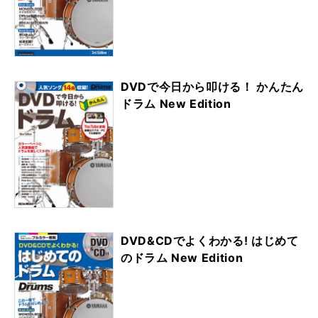
DVDで今日から叩ける！ かんたん
ドラム New Edition
DVD&CDでよくわかる! はじめて
のドラム New Edition