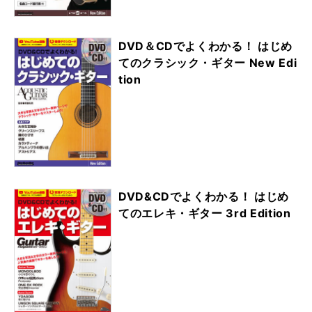
DVD＆CDでよくわかる！ はじめ
てのクラシック・ギター New Edi
tion
DVD&CDでよくわかる！ はじめ
てのエレキ・ギター 3rd Edition