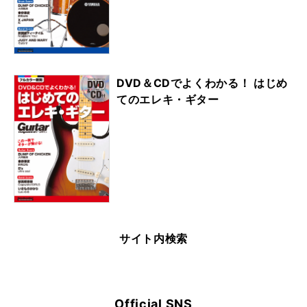
DVD＆CDでよくわかる！ はじめ
てのエレキ・ギター
サイト内検索
Official SNS