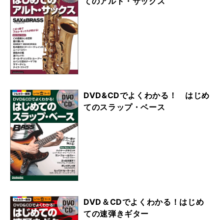
てのアルト・サックス
DVD&CDでよくわかる！ はじめ
てのスラップ・ベース
DVD＆CDでよくわかる！はじめ
ての速弾きギター