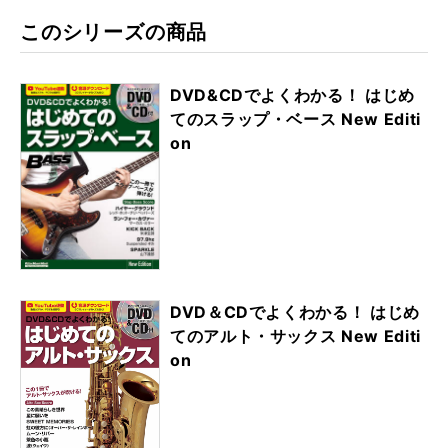
このシリーズの商品
DVD&CDでよくわかる！ はじめ
てのスラップ・ベース New Editi
on
DVD＆CDでよくわかる！ はじめ
てのアルト・サックス New Editi
on