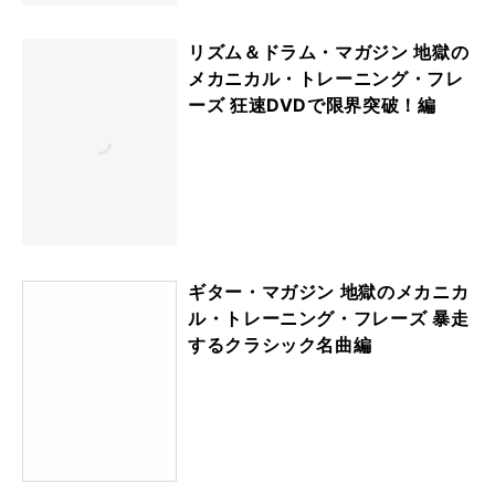
リズム＆ドラム・マガジン 地獄の
メカニカル・トレーニング・フレ
ーズ 狂速DVDで限界突破！編
ギター・マガジン 地獄のメカニカ
ル・トレーニング・フレーズ 暴走
するクラシック名曲編