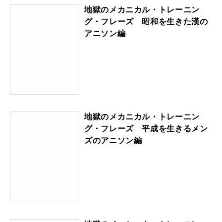
地獄のメカニカル・トレーニン
グ・フレーズ 昭和を生きた漢の
アニソン編
地獄のメカニカル・トレーニン
グ・フレーズ 平成を生きるメン
ズのアニソン編