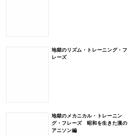
地獄のリズム・トレーニング・フ
レーズ
地獄のメカニカル・トレーニン
グ・フレーズ 昭和を生きた漢の
アニソン編