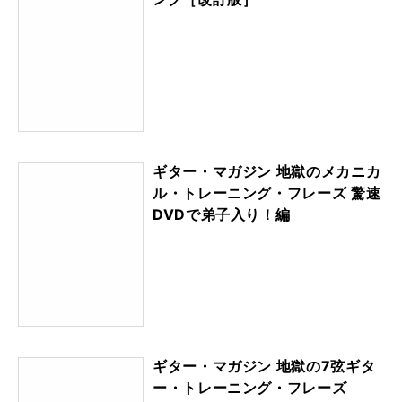
ギター・マガジン 地獄のメカニカ
ル・トレーニング・フレーズ 驚速
DVDで弟子入り！編
ギター・マガジン 地獄の7弦ギタ
ー・トレーニング・フレーズ