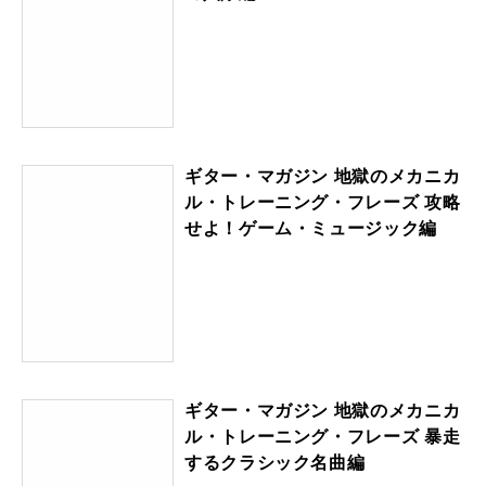
ギター・マガジン 地獄のメカニカ
ル・トレーニング・フレーズ 攻略
せよ！ゲーム・ミュージック編
ギター・マガジン 地獄のメカニカ
ル・トレーニング・フレーズ 暴走
するクラシック名曲編