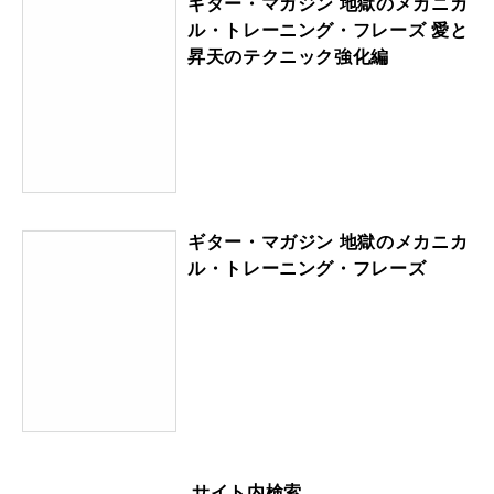
ギター・マガジン 地獄のメカニカ
ル・トレーニング・フレーズ 愛と
昇天のテクニック強化編
ギター・マガジン 地獄のメカニカ
ル・トレーニング・フレーズ
サイト内検索