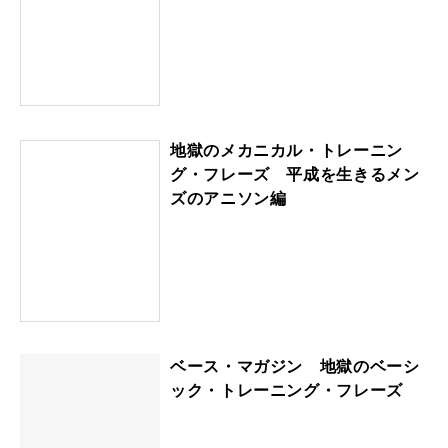
地獄のメカニカル・トレーニン
グ・フレーズ 平成を生きるメン
ズのアニソン編
ベース・マガジン 地獄のベーシ
ック・トレーニング・フレーズ