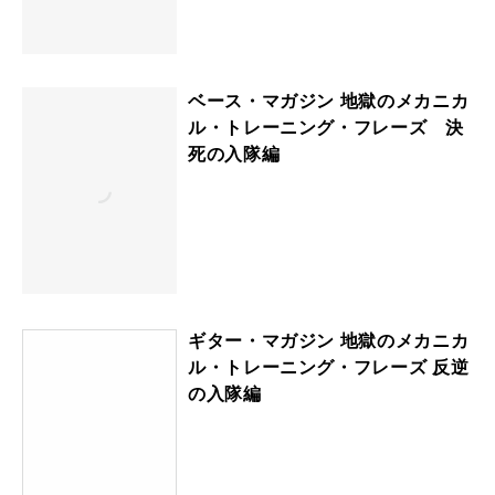
ベース・マガジン 地獄のメカニカ
ル・トレーニング・フレーズ 決
死の入隊編
ギター・マガジン 地獄のメカニカ
ル・トレーニング・フレーズ 反逆
の入隊編