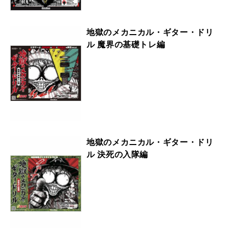
地獄のメカニカル・ギター・ドリ
ル 魔界の基礎トレ編
地獄のメカニカル・ギター・ドリ
ル 決死の入隊編