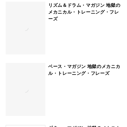
リズム＆ドラム・マガジン 地獄の
メカニカル・トレーニング・フレ
ーズ
ベース・マガジン 地獄のメカニカ
ル・トレーニング・フレーズ