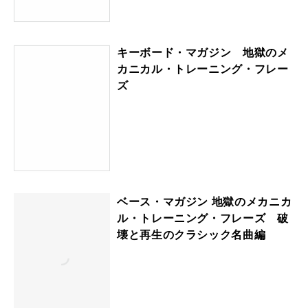
キーボード・マガジン 地獄のメ
カニカル・トレーニング・フレー
ズ
ベース・マガジン 地獄のメカニカ
ル・トレーニング・フレーズ 破
壊と再生のクラシック名曲編