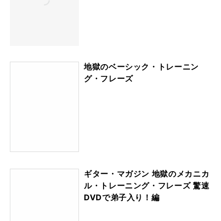
地獄のベーシック・トレーニン
グ・フレーズ
ギター・マガジン 地獄のメカニカ
ル・トレーニング・フレーズ 驚速
DVDで弟子入り！編