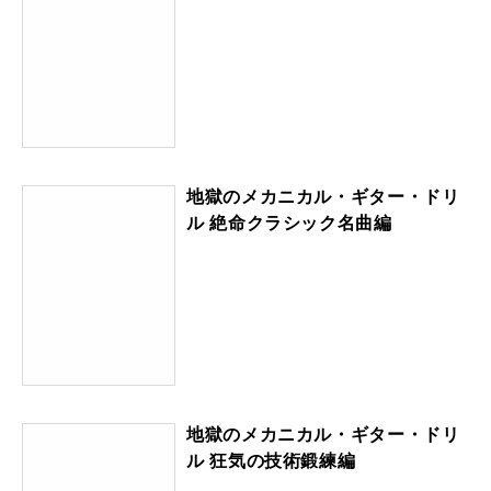
地獄のメカニカル・ギター・ドリ
ル 絶命クラシック名曲編
地獄のメカニカル・ギター・ドリ
ル 狂気の技術鍛練編