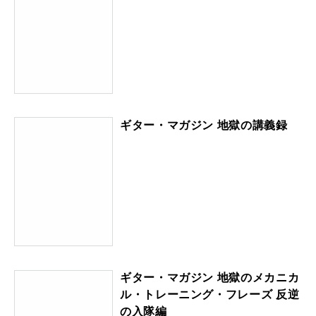
ギター・マガジン 地獄の講義録
ギター・マガジン 地獄のメカニカ
ル・トレーニング・フレーズ 反逆
の入隊編