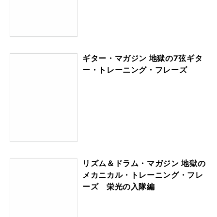
ギター・マガジン 地獄の7弦ギタ
ー・トレーニング・フレーズ
リズム＆ドラム・マガジン 地獄の
メカニカル・トレーニング・フレ
ーズ 栄光の入隊編