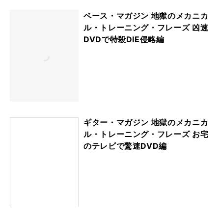
ベース・マガジン 地獄のメカニカ
ル・トレーニング・フレーズ 凶速
DVDで特殺DIE侵略編
ギター・マガジン 地獄のメカニカ
ル・トレーニング・フレーズ お宅
のテレビで驚速DVD編