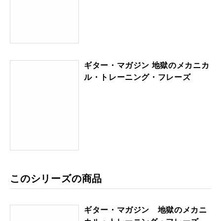
ギター・マガジン 地獄のメカニカ
ル・トレーニング・フレーズ
このシリーズの商品
ギター・マガジン 地獄のメカニ