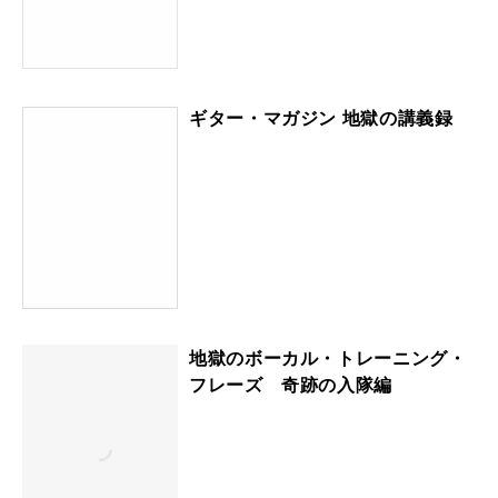
ギター・マガジン 地獄の講義録
地獄のボーカル・トレーニング・
フレーズ 奇跡の入隊編