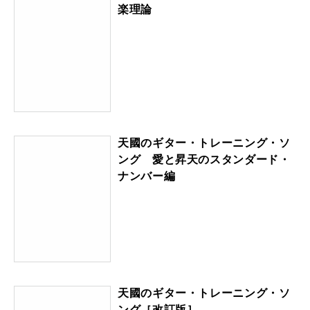
楽理論
天國のギター・トレーニング・ソ
ング 愛と昇天のスタンダード・
ナンバー編
天國のギター・トレーニング・ソ
ング［改訂版］