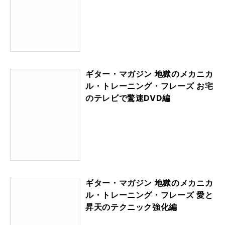
ギター・マガジン 地獄のメカニカ
ル・トレーニング・フレーズ お宅
のテレビで驚速DVD編
ギター・マガジン 地獄のメカニカ
ル・トレーニング・フレーズ 愛と
昇天のテクニック強化編