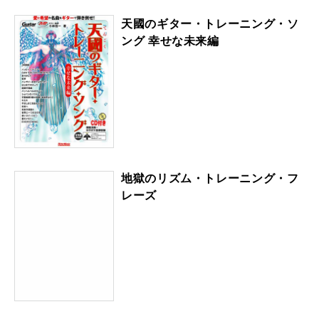
天國のギター・トレーニング・ソ
ング 幸せな未来編
地獄のリズム・トレーニング・フ
レーズ