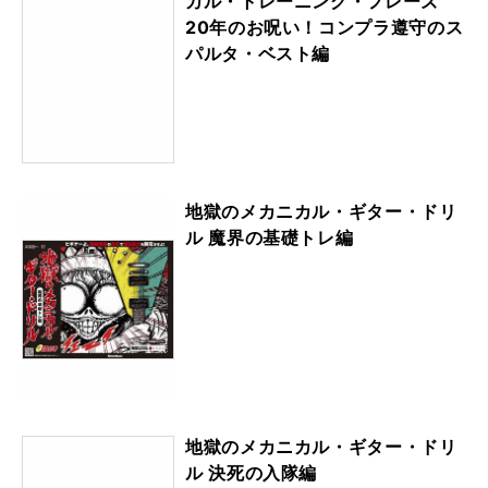
カル・トレーニング・フレーズ
20年のお呪い！コンプラ遵守のス
パルタ・ベスト編
地獄のメカニカル・ギター・ドリ
ル 魔界の基礎トレ編
地獄のメカニカル・ギター・ドリ
ル 決死の入隊編