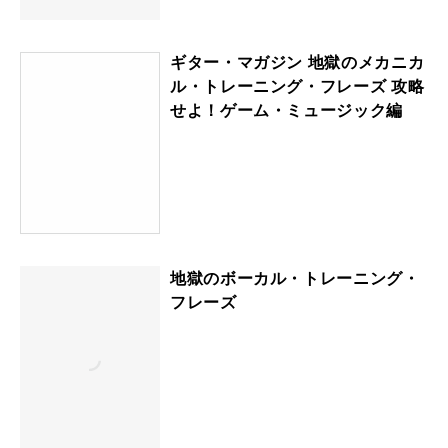
ギター・マガジン 地獄のメカニカ
ル・トレーニング・フレーズ 攻略
せよ！ゲーム・ミュージック編
地獄のボーカル・トレーニング・
フレーズ