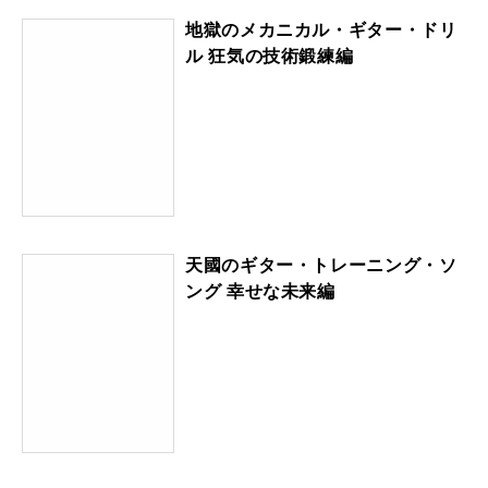
地獄のメカニカル・ギター・ドリ
ル 狂気の技術鍛練編
天國のギター・トレーニング・ソ
ング 幸せな未来編