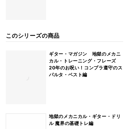
このシリーズの商品
ギター・マガジン 地獄のメカニ
カル・トレーニング・フレーズ
20年のお呪い！コンプラ遵守のス
パルタ・ベスト編
地獄のメカニカル・ギター・ドリ
ル 魔界の基礎トレ編