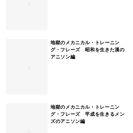
地獄のメカニカル・トレーニン
グ・フレーズ 昭和を生きた漢の
アニソン編
地獄のメカニカル・トレーニン
グ・フレーズ 平成を生きるメン
ズのアニソン編