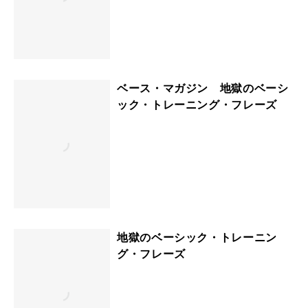
ベース・マガジン 地獄のベーシ
ック・トレーニング・フレーズ
地獄のベーシック・トレーニン
グ・フレーズ