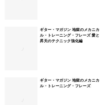
ギター・マガジン 地獄のメカニカ
ル・トレーニング・フレーズ 愛と
昇天のテクニック強化編
ギター・マガジン 地獄のメカニカ
ル・トレーニング・フレーズ