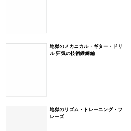
地獄のメカニカル・ギター・ドリ
ル 狂気の技術鍛練編
地獄のリズム・トレーニング・フ
レーズ