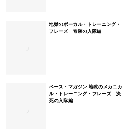
地獄のボーカル・トレーニング・
フレーズ 奇跡の入隊編
ベース・マガジン 地獄のメカニカ
ル・トレーニング・フレーズ 決
死の入隊編