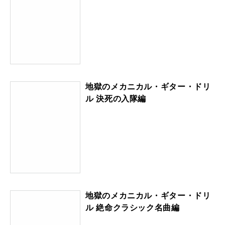
地獄のメカニカル・ギター・ドリ
ル 決死の入隊編
地獄のメカニカル・ギター・ドリ
ル 絶命クラシック名曲編