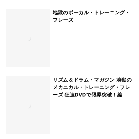
地獄のボーカル・トレーニング・
フレーズ
リズム＆ドラム・マガジン 地獄の
メカニカル・トレーニング・フレ
ーズ 狂速DVDで限界突破！編