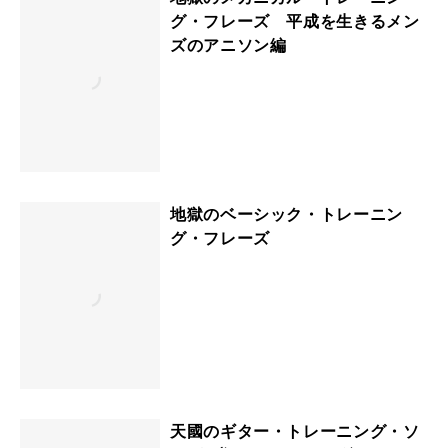
グ・フレーズ 平成を生きるメン
ズのアニソン編
地獄のベーシック・トレーニン
グ・フレーズ
天國のギター・トレーニング・ソ