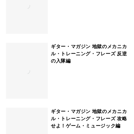
ギター・マガジン 地獄のメカニカ
ル・トレーニング・フレーズ 反逆
の入隊編
ギター・マガジン 地獄のメカニカ
ル・トレーニング・フレーズ 攻略
せよ！ゲーム・ミュージック編