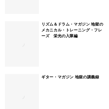
リズム＆ドラム・マガジン 地獄の
メカニカル・トレーニング・フレ
ーズ 栄光の入隊編
ギター・マガジン 地獄の講義録