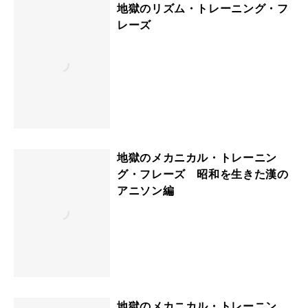
地獄のリズム・トレーニング・フ
レーズ
地獄のメカニカル・トレーニン
グ・フレーズ 昭和を生きた漢の
アニソン編
地獄のメカニカル・トレーニン