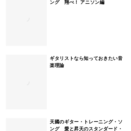
ング 翔べ！ アニソン編
ギタリストなら知っておきたい音
楽理論
天國のギター・トレーニング・ソ
ング 愛と昇天のスタンダード・