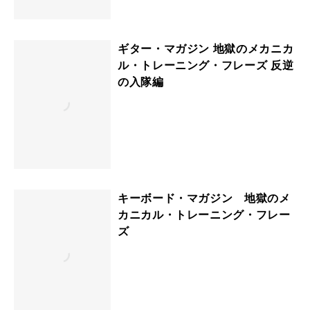
ギター・マガジン 地獄のメカニカ
ル・トレーニング・フレーズ 反逆
の入隊編
キーボード・マガジン 地獄のメ
カニカル・トレーニング・フレー
ズ