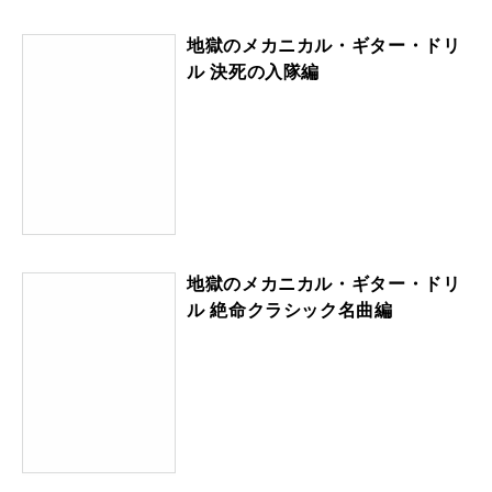
地獄のメカニカル・ギター・ドリ
ル 決死の入隊編
地獄のメカニカル・ギター・ドリ
ル 絶命クラシック名曲編