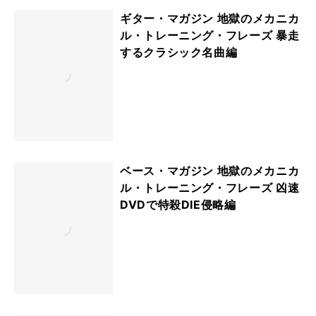
ギター・マガジン 地獄のメカニカ
ル・トレーニング・フレーズ 暴走
するクラシック名曲編
ベース・マガジン 地獄のメカニカ
ル・トレーニング・フレーズ 凶速
DVDで特殺DIE侵略編