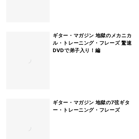
ギター・マガジン 地獄のメカニカ
ル・トレーニング・フレーズ 驚速
DVDで弟子入り！編
ギター・マガジン 地獄の7弦ギタ
ー・トレーニング・フレーズ