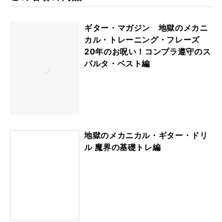
ギター・マガジン 地獄のメカニ
カル・トレーニング・フレーズ
20年のお呪い！コンプラ遵守のス
パルタ・ベスト編
地獄のメカニカル・ギター・ドリ
ル 魔界の基礎トレ編