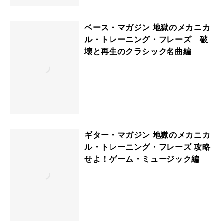
ベース・マガジン 地獄のメカニカ
ル・トレーニング・フレーズ 破
壊と再生のクラシック名曲編
ギター・マガジン 地獄のメカニカ
ル・トレーニング・フレーズ 攻略
せよ！ゲーム・ミュージック編