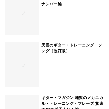
ナンバー編
天國のギター・トレーニング・ソ
ング［改訂版］
ギター・マガジン 地獄のメカニカ
ル・トレーニング・フレーズ 驚速