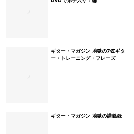
DVDで弟子入り！編
ギター・マガジン 地獄の7弦ギタ
ー・トレーニング・フレーズ
ギター・マガジン 地獄の講義録