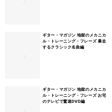
ギター・マガジン 地獄のメカニカ
ル・トレーニング・フレーズ 暴走
するクラシック名曲編
ギター・マガジン 地獄のメカニカ
ル・トレーニング・フレーズ お宅
のテレビで驚速DVD編