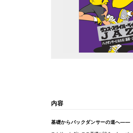
内容
基礎からバックダンサーの道へ―― 