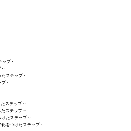
テップ～
プ～
ったステップ～
ップ～
ったステップ～
したステップ～
つけたステップ～
変化をつけたステップ～