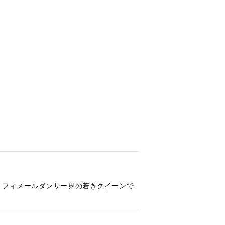
、フィメールダンサー界の若きクイーンで