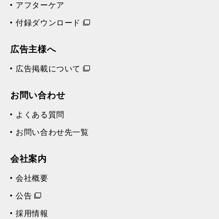
アフターケア
付録ダウンロード
広告主様へ
広告掲載について
お問い合わせ
よくある質問
お問い合わせ先一覧
会社案内
会社概要
公告
採用情報