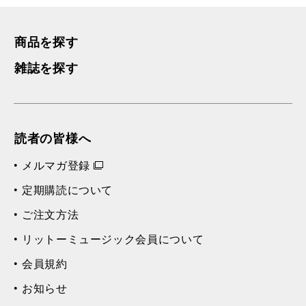
商品を探す
雑誌を探す
読者の皆様へ
メルマガ登録
定期購読について
ご注文方法
リットーミュージック会員について
会員規約
お知らせ