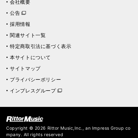
会社概要
公告
採用情報
関連サイト一覧
特定商取引法に基づく表示
本サイトについて
サイトマップ
プライバシーポリシー
インプレスグループ
ク (Rittor Musi
c)
Copyright © 2026 Rittor Music,Inc., an Impress Group co
mpany. All rights reserved