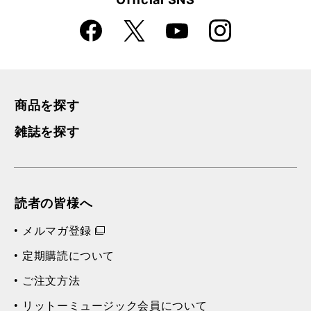
Faceboo
Instagra
X
YouTube
k
m
商品を探す
雑誌を探す
読者の皆様へ
メルマガ登録
定期購読について
ご注文方法
リットーミュージック会員について