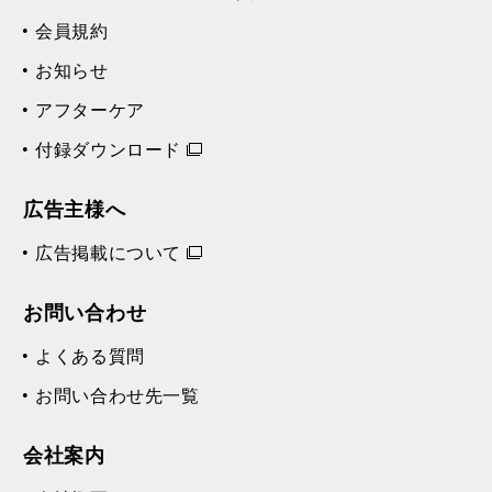
会員規約
お知らせ
アフターケア
付録ダウンロード
広告主様へ
広告掲載について
お問い合わせ
よくある質問
お問い合わせ先一覧
会社案内