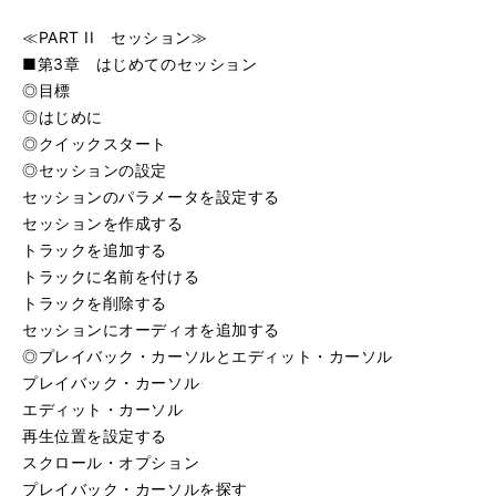
≪PART II セッション≫
■第3章 はじめてのセッション
◎目標
◎はじめに
◎クイックスタート
◎セッションの設定
セッションのパラメータを設定する
セッションを作成する
トラックを追加する
トラックに名前を付ける
トラックを削除する
セッションにオーディオを追加する
◎プレイバック・カーソルとエディット・カーソル
プレイバック・カーソル
エディット・カーソル
再生位置を設定する
スクロール・オプション
プレイバック・カーソルを探す