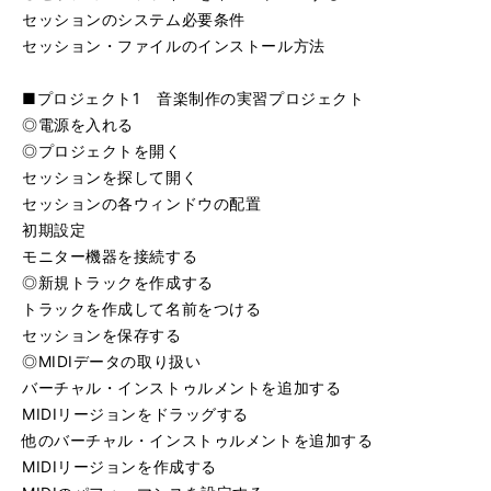
セッションのシステム必要条件
セッション・ファイルのインストール方法
■プロジェクト1 音楽制作の実習プロジェクト
◎電源を入れる
◎プロジェクトを開く
セッションを探して開く
セッションの各ウィンドウの配置
初期設定
モニター機器を接続する
◎新規トラックを作成する
トラックを作成して名前をつける
セッションを保存する
◎MIDIデータの取り扱い
バーチャル・インストゥルメントを追加する
MIDIリージョンをドラッグする
他のバーチャル・インストゥルメントを追加する
MIDIリージョンを作成する