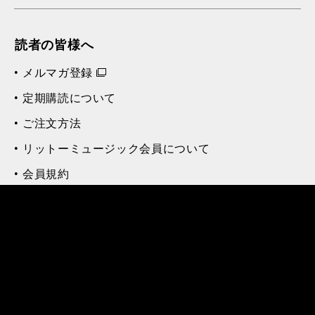
読者の皆様へ
メルマガ登録
定期購読について
ご注文方法
リットーミュージック会員について
会員規約
お知らせ
アフターケア
付録ダウンロード
広告主様へ