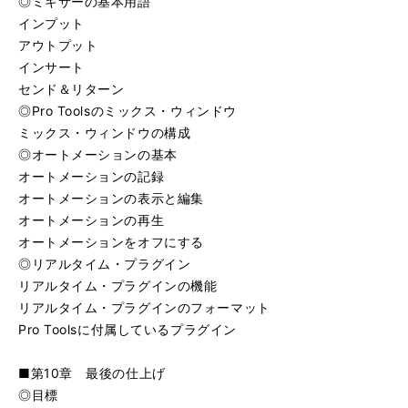
◎ミキサーの基本用語
インプット
アウトプット
インサート
センド＆リターン
◎Pro Toolsのミックス・ウィンドウ
ミックス・ウィンドウの構成
◎オートメーションの基本
オートメーションの記録
オートメーションの表示と編集
オートメーションの再生
オートメーションをオフにする
◎リアルタイム・プラグイン
リアルタイム・プラグインの機能
リアルタイム・プラグインのフォーマット
Pro Toolsに付属しているプラグイン
■第10章 最後の仕上げ
◎目標