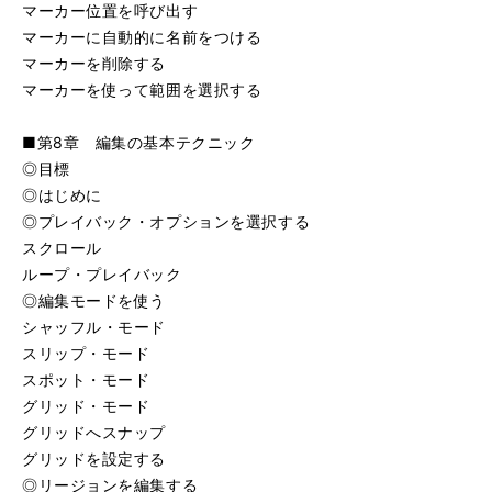
マーカー位置を呼び出す
マーカーに自動的に名前をつける
マーカーを削除する
マーカーを使って範囲を選択する
■第8章 編集の基本テクニック
◎目標
◎はじめに
◎プレイバック・オプションを選択する
スクロール
ループ・プレイバック
◎編集モードを使う
シャッフル・モード
スリップ・モード
スポット・モード
グリッド・モード
グリッドへスナップ
グリッドを設定する
◎リージョンを編集する