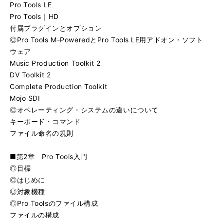
Pro Tools LE
Pro Tools｜HD
付属プラグインとオプション
◎Pro Tools M-PoweredとPro Tools LE用アドオン・ソフト
ウェア
Music Production Toolkit 2
DV Toolkit 2
Complete Production Toolkit
Mojo SDI
◎オペレーティング・システムの違いについて
キーボード・コマンド
ファイル命名の規則
■第2章 Pro Tools入門
◎目標
◎はじめに
◎対象機種
◎Pro Toolsのファイル構成
ファイルの構成