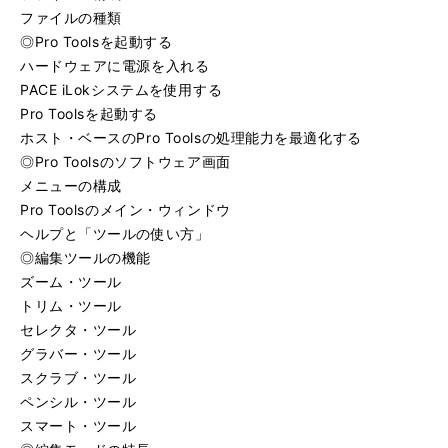
ファイルの種類
◎Pro Toolsを起動する
ハードウェアに電源を入れる
PACE iLokシステムを使用する
Pro Toolsを起動する
ホスト・ベースのPro Toolsの処理能力を最適化する
◎Pro Toolsのソフトウェア画面
メニューの構成
Pro Toolsのメイン・ウィンドウ
ヘルプと「ツールの使い方」
◎編集ツールの機能
ズーム・ツール
トリム・ツール
セレクタ・ツール
グラバー・ツール
スクラブ・ツール
ペンシル・ツール
スマート・ツール