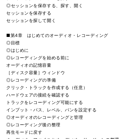
◎セッションを保存する、探す、開く
セッションを保存する
セッションを探して開く
■第4章 はじめてのオーディオ・レコーディング
◎目標
◎はじめに
◎レコーディングを始める前に
オーディオの記憶容量
［ディスク容量］ウィンドウ
◎レコーディングの準備
クリック・トラックを作成する（任意）
ハードウェアの接続を確認する
トラックをレコーディング可能にする
インプット・パス、レベル、パンを設定する
◎オーディオのレコーディングと管理
◎レコーディング後の整理
再生モードに戻す