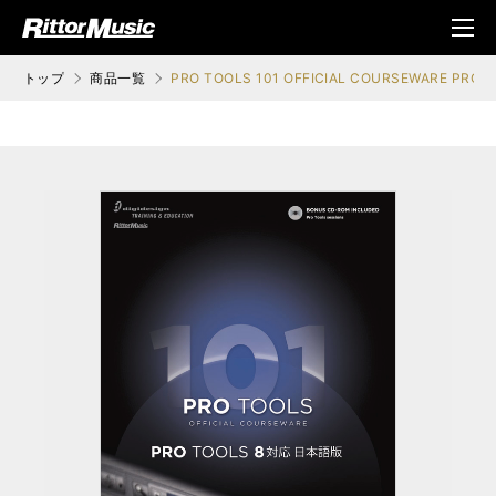
ク (Rittor Musi
メニ
c)
ュ
トップ
商品一覧
PRO TOOLS 101 OFFICIAL COURSEWARE PR