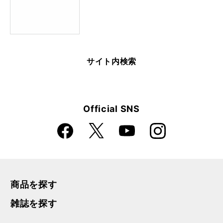
サイト内検索
Official SNS
Faceboo
Instagra
X
YouTube
k
m
商品を探す
雑誌を探す