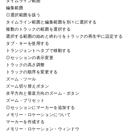
タイムライン範囲
編集範囲
◎選択範囲を扱う
タイムライン範囲と編集範囲を別々に選択する
複数のトラックの範囲を選択する
選択する範囲の始めと終わりをトラックの再生中に設定する
タブ・キーを使用する
トランジェントへタブで移動する
◎セッションの表示変更
トラックの高さ調整
トラックの順序を変更する
ズーム・ツール
ズーム切り替えボタン
水平方向と垂直方向のズーム・ボタン
ズーム・プリセット
◎セッションにマーカーを追加する
メモリー・ロケーションについて
マーカーを作成する
メモリー・ロケーション・ウィンドウ