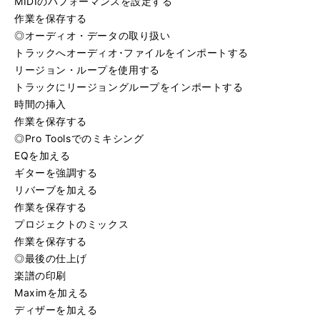
MIDIのパフォーマンスを設定する
作業を保存する
◎オーディオ・データの取り扱い
トラックへオーディオ･ファイルをインポートする
リージョン・ループを使用する
トラックにリージョングループをインポートする
時間の挿入
作業を保存する
◎Pro Toolsでのミキシング
EQを加える
ギターを強調する
リバーブを加える
作業を保存する
プロジェクトのミックス
作業を保存する
◎最後の仕上げ
楽譜の印刷
Maximを加える
ディザーを加える