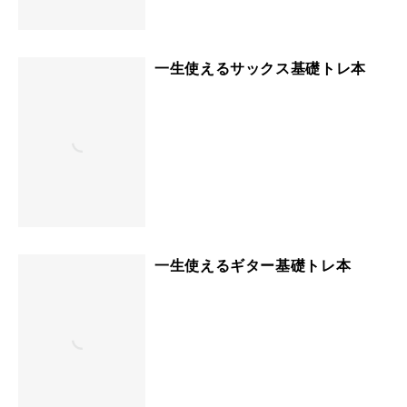
一生使えるサックス基礎トレ本
一生使えるギター基礎トレ本