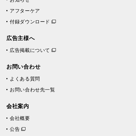
アフターケア
付録ダウンロード
広告主様へ
広告掲載について
お問い合わせ
よくある質問
お問い合わせ先一覧
会社案内
会社概要
公告