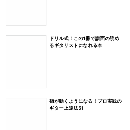
ドリル式！この1冊で譜面の読め
るギタリストになれる本
指が動くようになる！プロ実践の
ギター上達法51