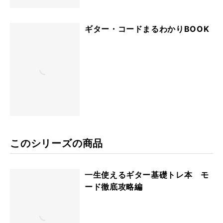
ギター・コードまるわかりBOOK
このシリーズの商品
一生使えるギター基礎トレ本 モ
ード徹底攻略編