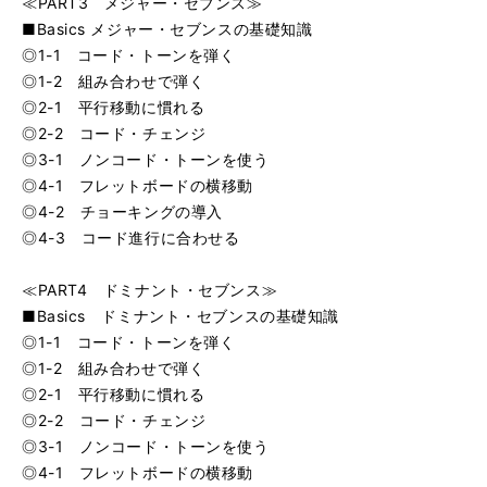
≪PART3 メジャー・セブンス≫
■Basics メジャー・セブンスの基礎知識
◎1-1 コード・トーンを弾く
◎1-2 組み合わせで弾く
◎2-1 平行移動に慣れる
◎2-2 コード・チェンジ
◎3-1 ノンコード・トーンを使う
◎4-1 フレットボードの横移動
◎4-2 チョーキングの導入
◎4-3 コード進行に合わせる
≪PART4 ドミナント・セブンス≫
■Basics ドミナント・セブンスの基礎知識
◎1-1 コード・トーンを弾く
◎1-2 組み合わせで弾く
◎2-1 平行移動に慣れる
◎2-2 コード・チェンジ
◎3-1 ノンコード・トーンを使う
◎4-1 フレットボードの横移動