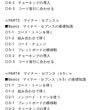
◎4-2 チョーキングの導入
◎4-3 コード進行に合わせる
≪PART5 マイナー・セブンス≫
■Basics マイナー・セブンスの基礎知識
◎1-1 コード・トーンを弾く
◎1-2 組み合わせで弾く
◎2-1 コード・チェンジ
◎3-1 フレットボードの横移動
◎3-2 チョーキングの導入
◎3-3 コード進行に合わせる
≪PART6 マイナー・セブンス（♭5）≫
■Basics マイナー・セブンス（♭5）の基礎知識
◎1-1 コード・トーンを弾く
◎1-2 組み合わせで弾く
◎2-1 ノンコード・トーンを使う
◎3-1 フレットボードの横移動
◎3-2 チョーキングの導入