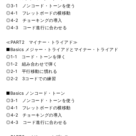
◎3-1 ノンコード・トーンを使う
◎4-1 フレットボードの横移動
◎4-2 チョーキングの導入
◎4-3 コード進行に合わせる
≪PART2 マイナー・トライアド≫
■Basics メジャー・トライアドとマイナー・トライアド
◎1-1 コード・トーンを弾く
◎1-2 組み合わせで弾く
◎2-1 平行移動に慣れる
◎2-2 3コードでの練習
■Basics ノンコード・トーン
◎3-1 ノンコード・トーンを使う
◎4-1 フレットボードの横移動
◎4-2 チョーキングの導入
◎4-3 コード進行に合わせる