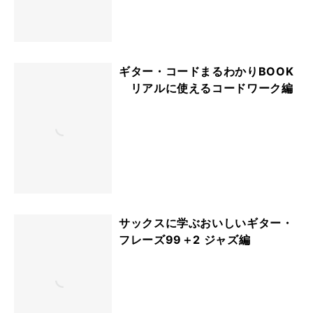
ギター・コードまるわかりBOOK
リアルに使えるコードワーク編
サックスに学ぶおいしいギター・
フレーズ99＋2 ジャズ編