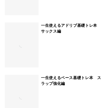
一生使えるアドリブ基礎トレ本
サックス編
一生使えるベース基礎トレ本 ス
ラップ強化編