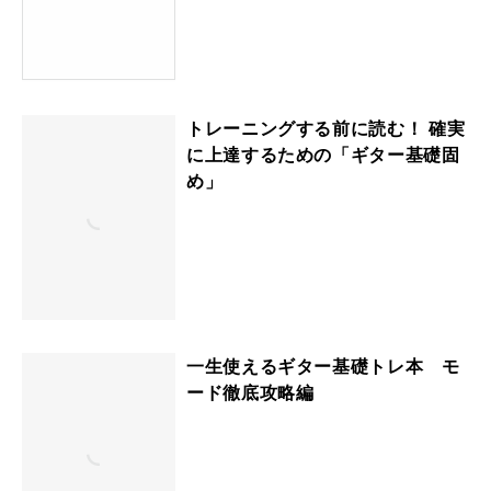
トレーニングする前に読む！ 確実
に上達するための「ギター基礎固
め」
一生使えるギター基礎トレ本 モ
ード徹底攻略編