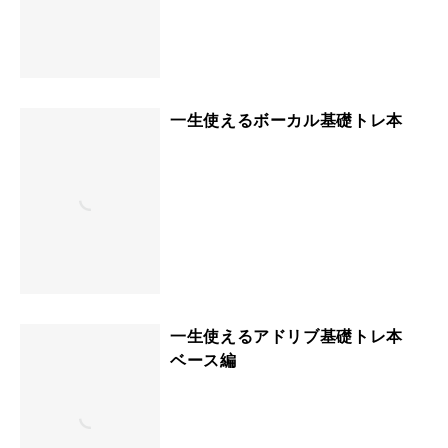
一生使えるボーカル基礎トレ本
一生使えるアドリブ基礎トレ本
ベース編