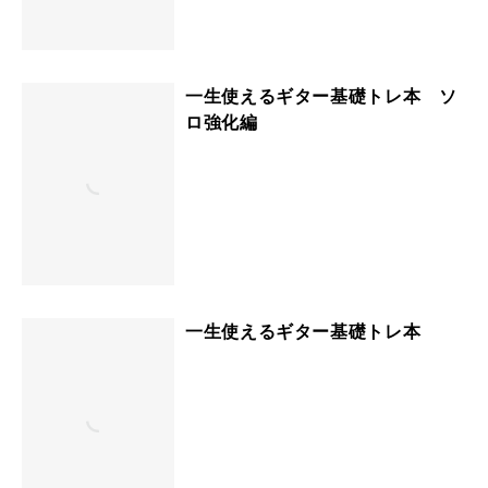
一生使えるギター基礎トレ本 ソ
ロ強化編
一生使えるギター基礎トレ本