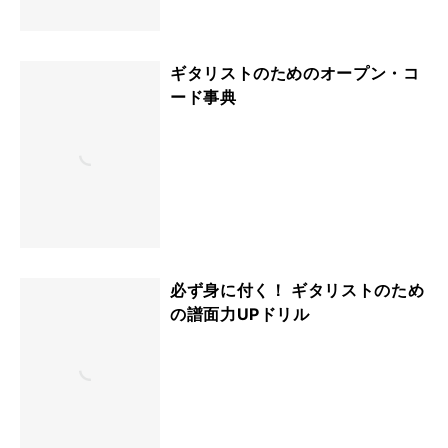
ギタリストのためのオープン・コ
ード事典
必ず身に付く！ ギタリストのため
の譜面力UPドリル