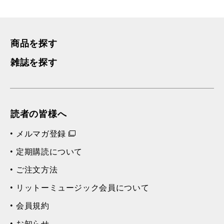
商品を探す
雑誌を探す
読者の皆様へ
メルマガ登録
定期購読について
ご注文方法
リットーミュージック会員について
会員規約
お知らせ