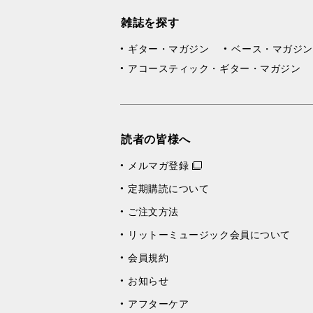
雑誌を探す
ギター・マガジン
ベース・マガジン
アコースティック・ギター・マガジン
読者の皆様へ
メルマガ登録
定期購読について
ご注文方法
リットーミュージック会員について
会員規約
お知らせ
アフターケア