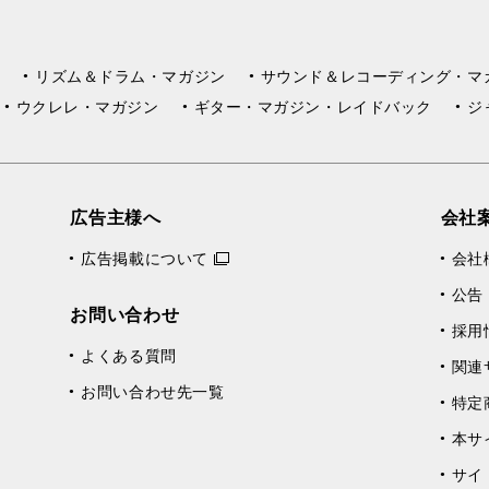
リズム＆ドラム・マガジン
サウンド＆レコーディング・マ
ウクレレ・マガジン
ギター・マガジン・レイドバック
ジ
広告主様へ
会社
広告掲載について
会社
公告
お問い合わせ
採用
よくある質問
関連
お問い合わせ先一覧
特定
本サ
サイ