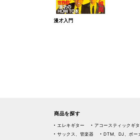
漫才入門
商品を探す
エレキギター
アコースティックギタ
サックス、管楽器
DTM、DJ、ボー