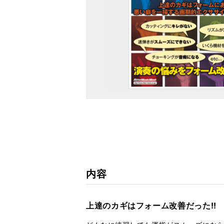
内容
上達のカギはフォーム改善だった!!