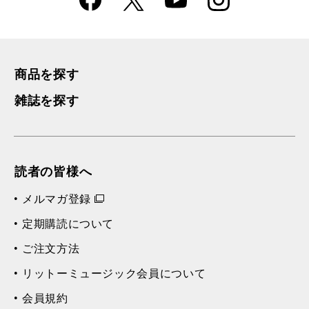
k
m
商品を探す
雑誌を探す
読者の皆様へ
メルマガ登録
定期購読について
ご注文方法
リットーミュージック会員について
会員規約