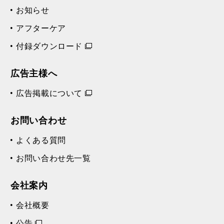
お知らせ
アフターケア
付録ダウンロード
広告主様へ
広告掲載について
お問い合わせ
よくある質問
お問い合わせ先一覧
会社案内
会社概要
公告