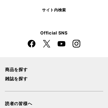
サイト内検索
Official SNS
Faceboo
Instagra
X
YouTube
k
m
商品を探す
雑誌を探す
読者の皆様へ