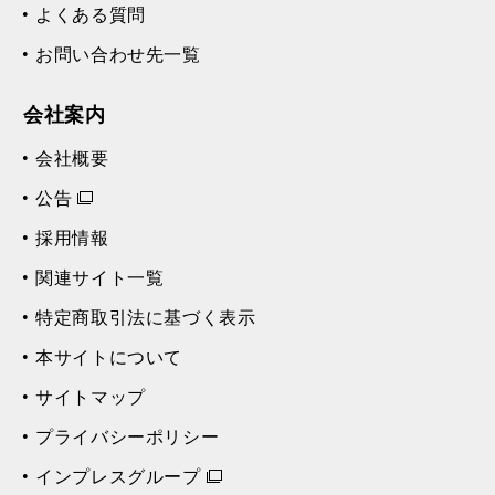
よくある質問
お問い合わせ先一覧
会社案内
会社概要
公告
採用情報
関連サイト一覧
特定商取引法に基づく表示
本サイトについて
サイトマップ
プライバシーポリシー
インプレスグループ