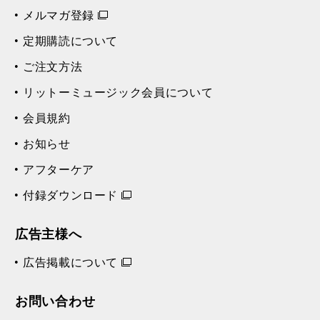
メルマガ登録
定期購読について
ご注文方法
リットーミュージック会員について
会員規約
お知らせ
アフターケア
付録ダウンロード
広告主様へ
広告掲載について
お問い合わせ