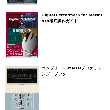
Digital Performer5 for Macint
osh徹底操作ガイド
コンプリートSYNTHプログラミ
ング・ブック