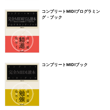
コンプリートMIDIプログラミン
グ・ブック
コンプリートMIDIブック