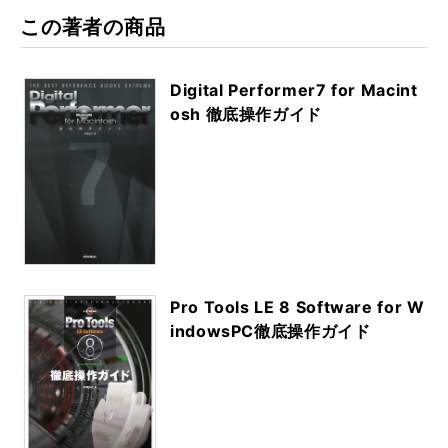
この著者の商品
Digital Performer7 for Macint
osh 徹底操作ガイド
Pro Tools LE 8 Software for W
indowsPC徹底操作ガイド