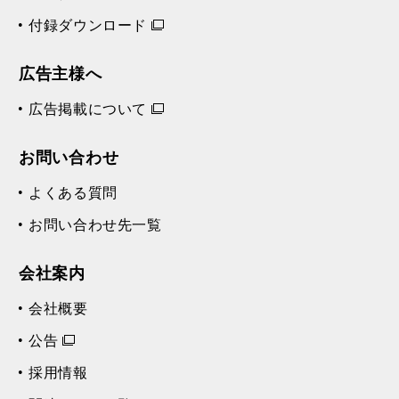
付録ダウンロード
広告主様へ
広告掲載について
お問い合わせ
よくある質問
お問い合わせ先一覧
会社案内
会社概要
公告
採用情報