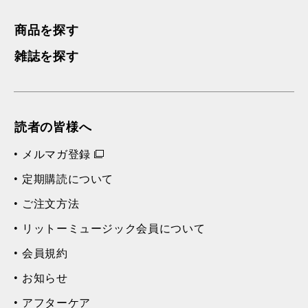
商品を探す
雑誌を探す
読者の皆様へ
メルマガ登録
定期購読について
ご注文方法
リットーミュージック会員について
会員規約
お知らせ
アフターケア