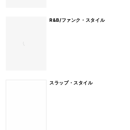
R&B/ファンク・スタイル
スラップ・スタイル