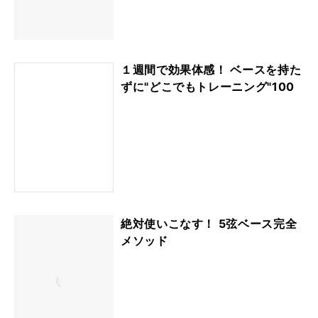
１週間で効果体感！ ベースを持た
ずに"どこでもトレーニング"100
絶対使いこなす！ 5弦ベース完全
メソッド