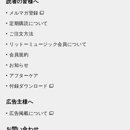
読者の皆様へ
メルマガ登録
定期購読について
ご注文方法
リットーミュージック会員について
会員規約
お知らせ
アフターケア
付録ダウンロード
広告主様へ
広告掲載について
お問い合わせ