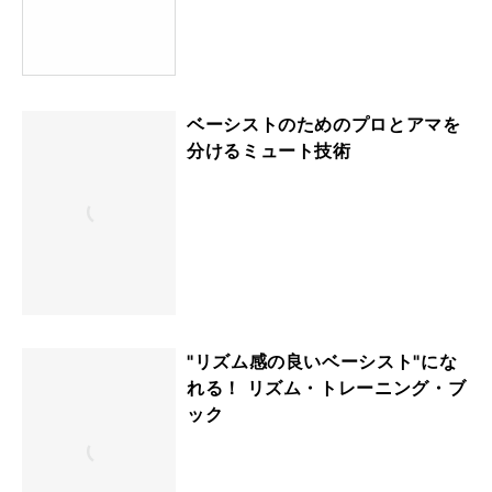
ベーシストのためのプロとアマを
分けるミュート技術
"リズム感の良いベーシスト"にな
れる！ リズム・トレーニング・ブ
ック