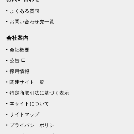
よくある質問
お問い合わせ先一覧
会社案内
会社概要
公告
採用情報
関連サイト一覧
特定商取引法に基づく表示
本サイトについて
サイトマップ
プライバシーポリシー