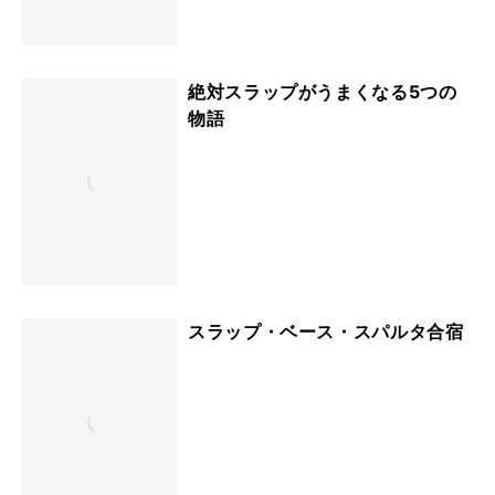
絶対スラップがうまくなる5つの
物語
スラップ・ベース・スパルタ合宿