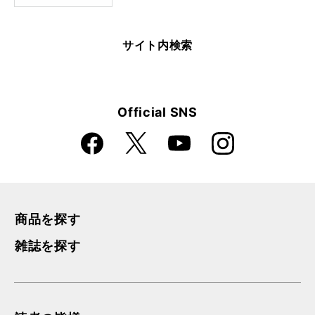
サイト内検索
Official SNS
Faceboo
Instagra
X
YouTube
k
m
商品を探す
雑誌を探す