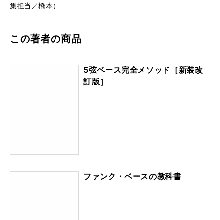
集担当／橋本）
この著者の商品
5弦ベース完全メソッド［新装改
訂版］
ファンク・ベースの教科書