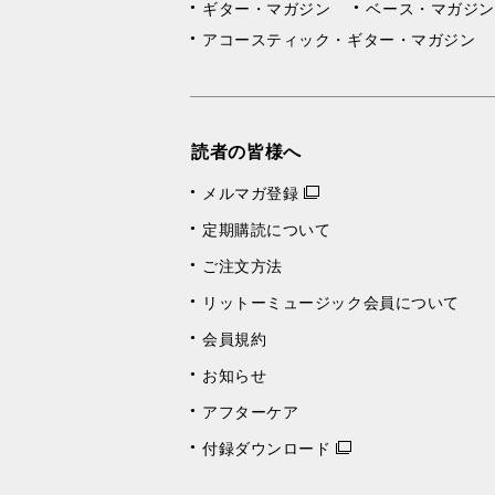
ギター・マガジン
ベース・マガジン
アコースティック・ギター・マガジン
読者の皆様へ
メルマガ登録
定期購読について
ご注文方法
リットーミュージック会員について
会員規約
お知らせ
アフターケア
付録ダウンロード