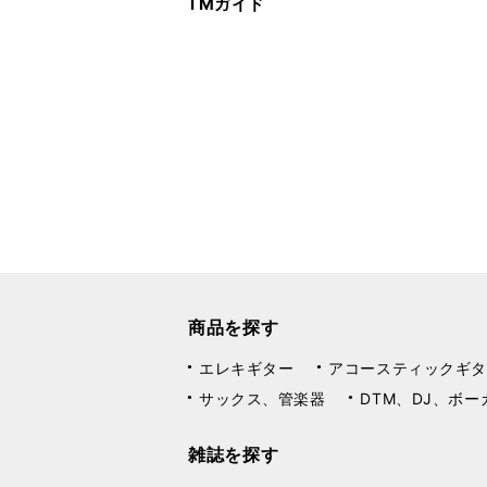
TMガイド
商品を探す
エレキギター
アコースティックギタ
サックス、管楽器
DTM、DJ、ボー
雑誌を探す