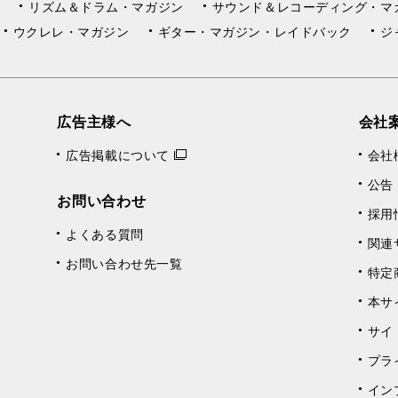
リズム＆ドラム・マガジン
サウンド＆レコーディング・マ
ウクレレ・マガジン
ギター・マガジン・レイドバック
ジ
広告主様へ
会社
広告掲載について
会社
公告
お問い合わせ
採用
よくある質問
関連
お問い合わせ先一覧
特定
本サ
サイ
プラ
イン