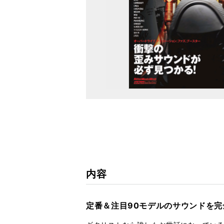
内容
定番＆注目90モデルのサウンドを完