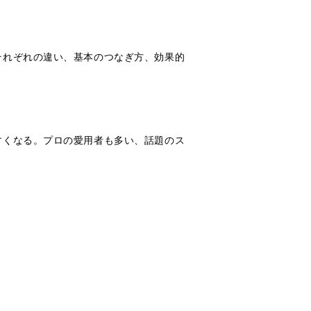
それぞれの違い、基本のつなぎ方、効果的
すくなる。プロの愛用者も多い、話題のス