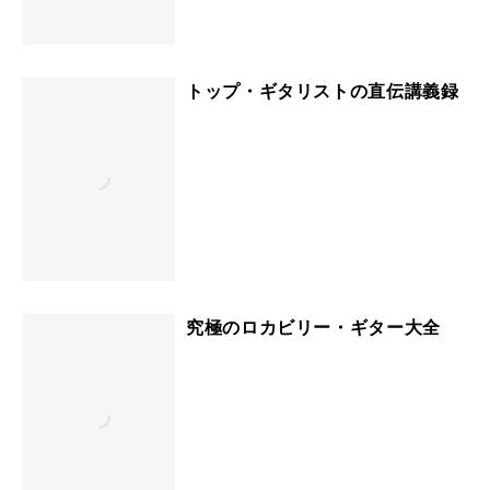
トップ・ギタリストの直伝講義録
究極のロカビリー・ギター大全