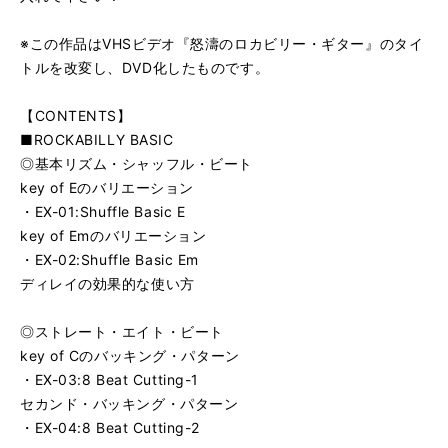
※この作品はVHSビデオ『怒濤のロカビリー・ギター』のタイ
トルを改変し、DVD化したものです。
【CONTENTS】
■ROCKABILLY BASIC
◎基本リズム・シャッフル・ビート
key of Eのバリエーション
・EX-01:Shuffle Basic E
key of Emのバリエーション
・EX-02:Shuffle Basic Em
ディレイの効果的な使い方
◎ストレート・エイト・ビート
key of Cのバッキング・パターン
・EX-03:8 Beat Cutting-1
セカンド・バッキング・パターン
・EX-04:8 Beat Cutting-2