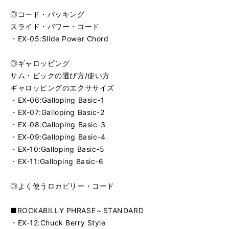
◎コード・バッキング
スライド・パワー・コード
・EX-05:Slide Power Chord
◎ギャロッピング
サム・ピックの選び方/使い方
ギャロッピングのエクササイズ
・EX-06:Galloping Basic-1
・EX-07:Galloping Basic-2
・EX-08:Galloping Basic-3
・EX-09:Galloping Basic-4
・EX-10:Galloping Basic-5
・EX-11:Galloping Basic-6
◎よく使うロカビリー・コード
■ROCKABILLY PHRASE～STANDARD
・EX-12:Chuck Berry Style