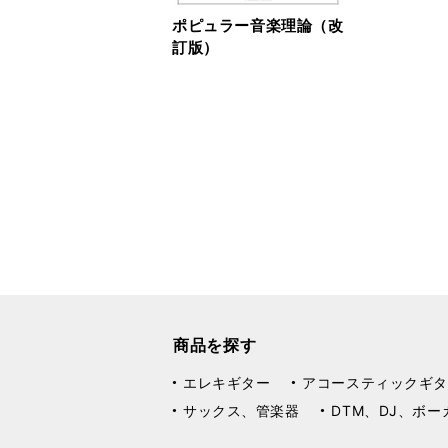
ポピュラー音楽理論（改
訂版）
商品を探す
エレキギター
アコースティックギタ
サックス、管楽器
DTM、DJ、ボー