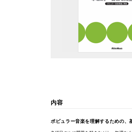
内容
ポピュラー音楽を理解するための、