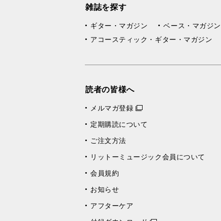
雑誌を探す
ギター・マガジン
ベース・マガジン
アコースティック・ギター・マガジン
読者の皆様へ
メルマガ登録
定期購読について
ご注文方法
リットーミュージック会員について
会員規約
お知らせ
アフターケア