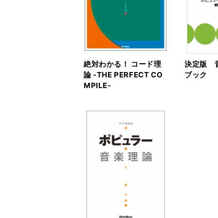
絶対わかる！ コード理
決定版 
論 -THE PERFECT CO
ブック
MPILE-