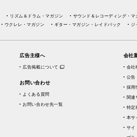
リズム＆ドラム・マガジン
サウンド＆レコーディング・マ
ウクレレ・マガジン
ギター・マガジン・レイドバック
ジ
広告主様へ
会社
広告掲載について
会社
公告
お問い合わせ
採用
よくある質問
関連
お問い合わせ先一覧
特定
本サ
サイ