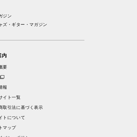
ガジン
ャズ・ギター・マガジン
案内
概要
情報
サイト一覧
商取引法に基づく表示
イトについて
トマップ