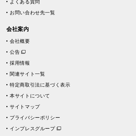
よくある質問
お問い合わせ先一覧
会社案内
会社概要
公告
採用情報
関連サイト一覧
特定商取引法に基づく表示
本サイトについて
サイトマップ
プライバシーポリシー
インプレスグループ