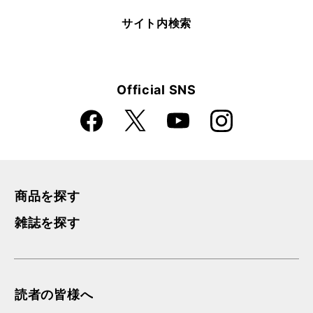
サイト内検索
Official SNS
Faceboo
Instagra
X
YouTube
k
m
商品を探す
雑誌を探す
読者の皆様へ