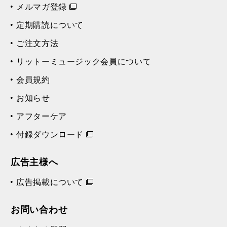
メルマガ登録
定期購読について
ご注文方法
リットーミュージック会員について
会員規約
お知らせ
アフターケア
付録ダウンロード
広告主様へ
広告掲載について
お問い合わせ