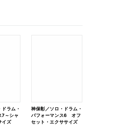
・ドラム・
神保彰／ソロ・ドラム・
ス7～シャ
パフォーマンス6 オフ
サイズ
セット・エクササイズ