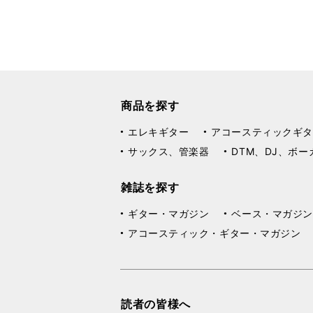
商品を探す
エレキギター
アコースティックギタ
サックス、管楽器
DTM、DJ、ボー
雑誌を探す
ギター・マガジン
ベース・マガジン
アコースティック・ギター・マガジン
読者の皆様へ