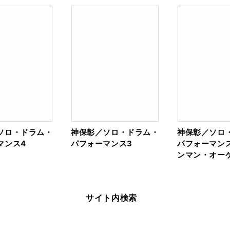
ソロ・ドラム・
神保彰／ソロ・ドラム・
神保彰／ソロ
マンス4
パフォーマンス3
パフォーマン
ンマン・オー
サイト内検索