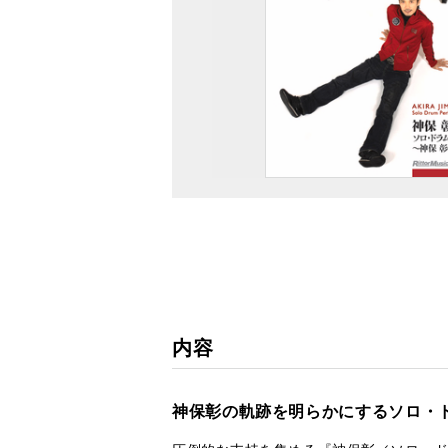
内容
神保彰の軌跡を明らかにするソロ・ド