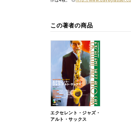
この著者の商品
エクセレント・ジャズ・
アルト・サックス