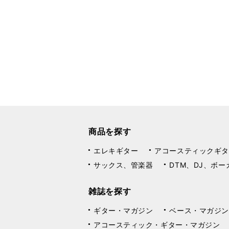
商品を探す
エレキギター
アコースティックギタ
サックス、管楽器
DTM、DJ、ボー
雑誌を探す
ギター・マガジン
ベース・マガジン
アコースティック・ギター・マガジン