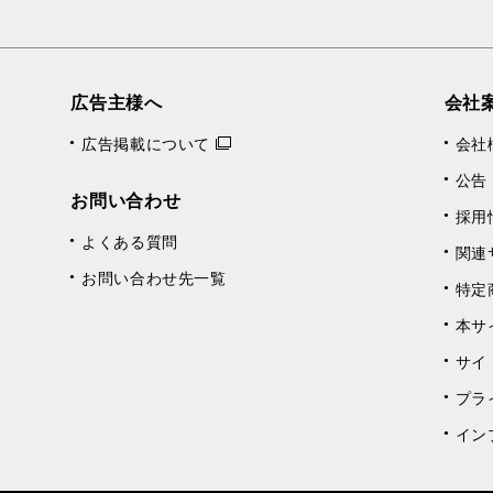
広告主様へ
会社
広告掲載について
会社
公告
お問い合わせ
採用
よくある質問
関連
お問い合わせ先一覧
特定
本サ
サイ
プラ
イン