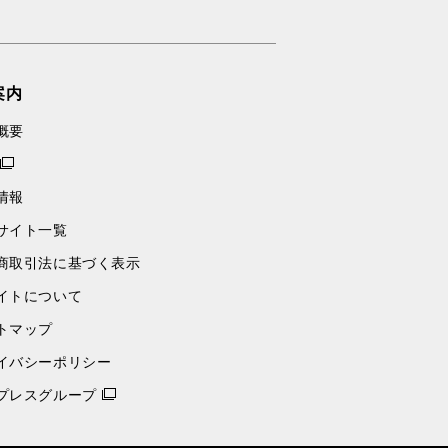
案内
概要
情報
サイト一覧
商取引法に基づく表示
イトについて
トマップ
イバシーポリシー
プレスグループ