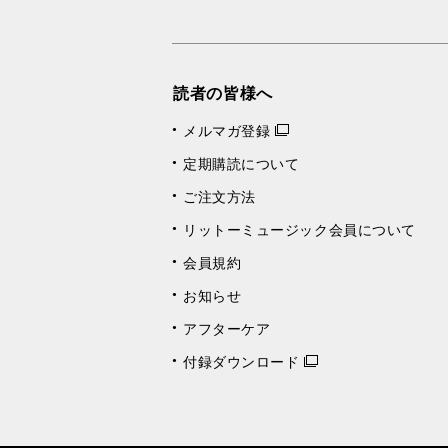
読者の皆様へ
メルマガ登録
定期購読について
ご注文方法
リットーミュージック会員について
会員規約
お知らせ
アフターケア
付録ダウンロード