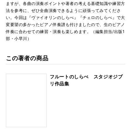
ますが、各曲の演奏ポイントや著者の考える基礎知識や練習方
法を参考に、ぜひ全曲演奏できるように頑張ってみてくださ
い。今回は『ヴァイオリンのしらべ』『チェロのしらべ』で大
変要望の多かったピアノ伴奏譜も付けましたので、生のピアノ
伴奏に合わせての練習・演奏も楽しめます。（編集担当/出版1
部・小早川）
この著者の商品
フルートのしらべ スタジオジブ
リ作品集