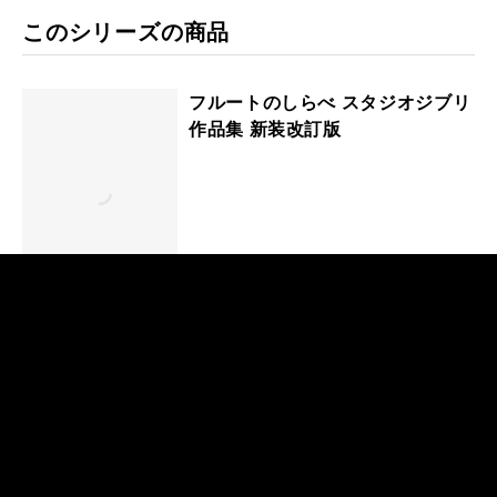
このシリーズの商品
フルートのしらべ スタジオジブリ
作品集 新装改訂版
ヴァイオリンのしらべ 改訂新版