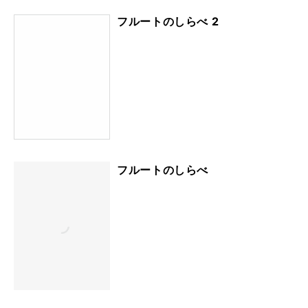
フルートのしらべ 2
フルートのしらべ