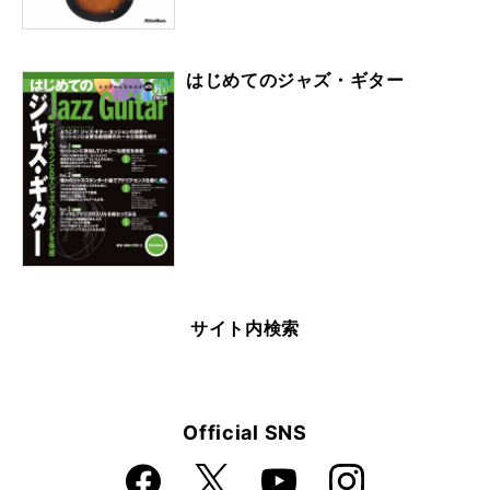
はじめてのジャズ・ギター
サイト内検索
Official SNS
Faceboo
Instagra
X
YouTube