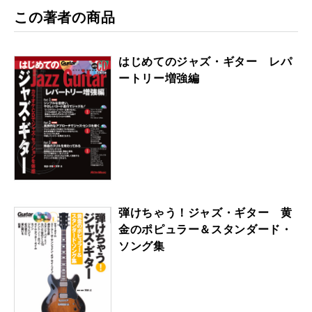
この著者の商品
はじめてのジャズ・ギター レパ
ートリー増強編
弾けちゃう！ジャズ・ギター 黄
金のポピュラー＆スタンダード・
ソング集