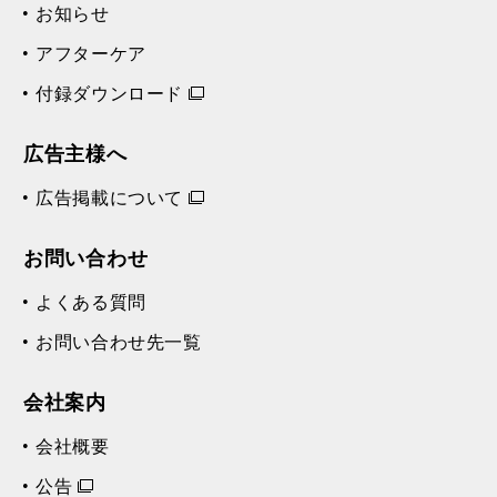
お知らせ
アフターケア
付録ダウンロード
広告主様へ
広告掲載について
お問い合わせ
よくある質問
お問い合わせ先一覧
会社案内
会社概要
公告