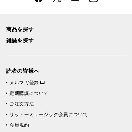
k
m
商品を探す
雑誌を探す
読者の皆様へ
メルマガ登録
定期購読について
ご注文方法
リットーミュージック会員について
会員規約