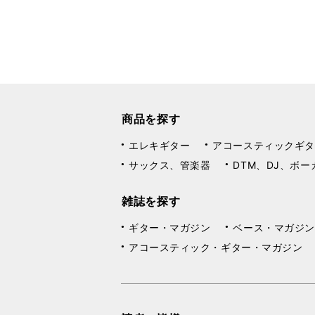
商品を探す
エレキギター
アコースティックギタ
サックス、管楽器
DTM、DJ、ボー
雑誌を探す
ギター・マガジン
ベース・マガジン
アコースティック・ギター・マガジン