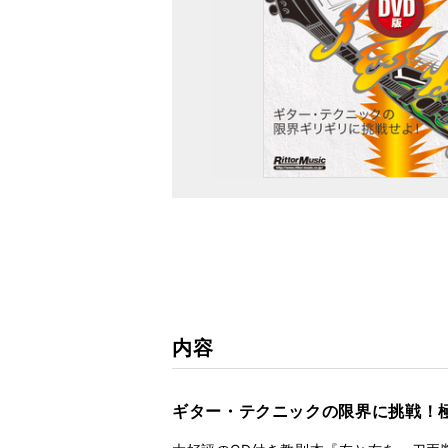
内容
ギター・テクニックの限界に挑戦！