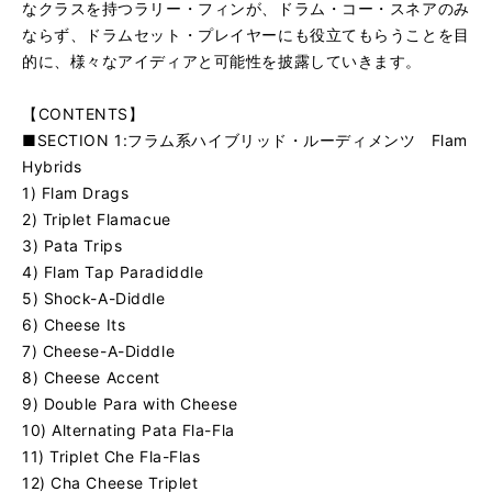
なクラスを持つラリー・フィンが、ドラム・コー・スネアのみ
ならず、ドラムセット・プレイヤーにも役立てもらうことを目
的に、様々なアイディアと可能性を披露していきます。
【CONTENTS】
■SECTION 1:フラム系ハイブリッド・ルーディメンツ Flam
Hybrids
1) Flam Drags
2) Triplet Flamacue
3) Pata Trips
4) Flam Tap Paradiddle
5) Shock-A-Diddle
6) Cheese Its
7) Cheese-A-Diddle
8) Cheese Accent
9) Double Para with Cheese
10) Alternating Pata Fla-Fla
11) Triplet Che Fla-Flas
12) Cha Cheese Triplet