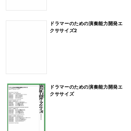
ドラマーのための演奏能力開発エ
クササイズ2
ドラマーのための演奏能力開発エ
クササイズ