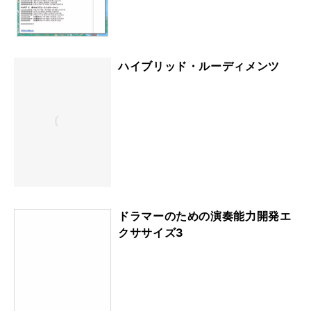
ハイブリッド・ルーディメンツ
ドラマーのための演奏能力開発エ
クササイズ3