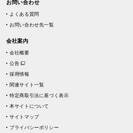
お問い合わせ
よくある質問
お問い合わせ先一覧
会社案内
会社概要
公告
採用情報
関連サイト一覧
特定商取引法に基づく表示
本サイトについて
サイトマップ
プライバシーポリシー