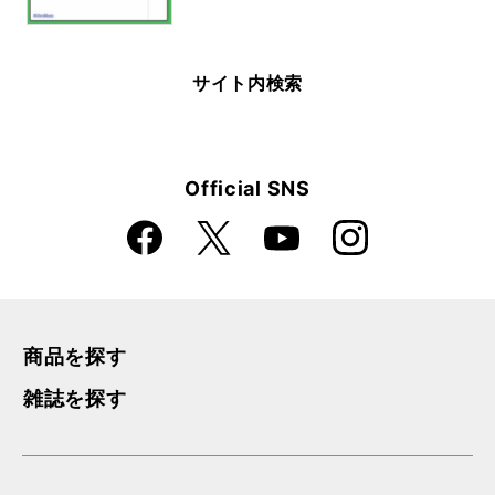
サイト内検索
Official SNS
Faceboo
Instagra
X
YouTube
k
m
商品を探す
雑誌を探す