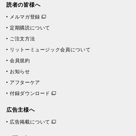
読者の皆様へ
メルマガ登録
定期購読について
ご注文方法
リットーミュージック会員について
会員規約
お知らせ
アフターケア
付録ダウンロード
広告主様へ
広告掲載について