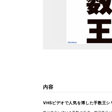
内容
VHSビデオで人気を博した手数王シ