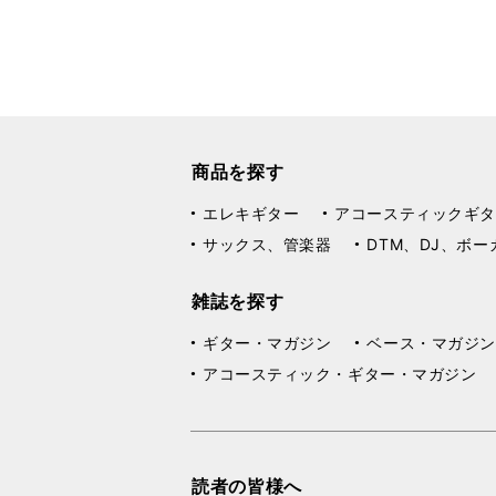
商品を探す
エレキギター
アコースティックギタ
サックス、管楽器
DTM、DJ、ボー
雑誌を探す
ギター・マガジン
ベース・マガジン
アコースティック・ギター・マガジン
読者の皆様へ