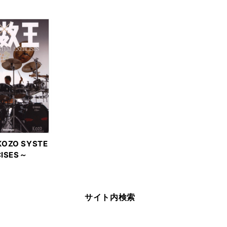
OZO SYSTE
CISES～
サイト内検索