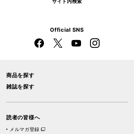
サイト内検索
Official SNS
Faceboo
Instagra
X
YouTube
k
m
商品を探す
雑誌を探す
読者の皆様へ
メルマガ登録