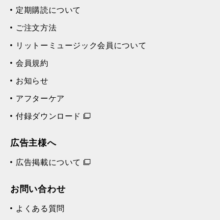
定期購読について
ご注文方法
リットーミュージック会員について
会員規約
お知らせ
アフターケア
付録ダウンロード
広告主様へ
広告掲載について
お問い合わせ
よくある質問