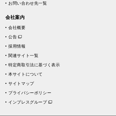
お問い合わせ先一覧
会社案内
会社概要
公告
採用情報
関連サイト一覧
特定商取引法に基づく表示
本サイトについて
サイトマップ
プライバシーポリシー
インプレスグループ