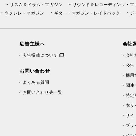
リズム＆ドラム・マガジン
サウンド＆レコーディング・マ
ウクレレ・マガジン
ギター・マガジン・レイドバック
ジ
広告主様へ
会社
広告掲載について
会社
公告
お問い合わせ
採用
よくある質問
関連
お問い合わせ先一覧
特定
本サ
サイ
プラ
イン