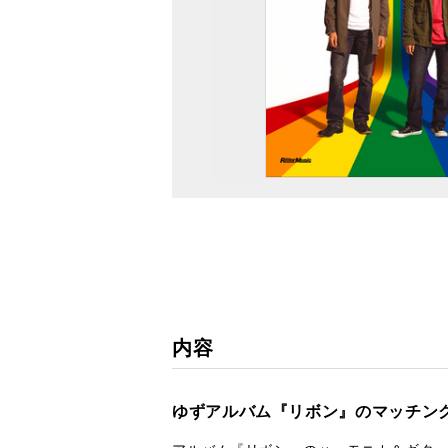
内容
ゆずアルバム『リボン』のマッチング