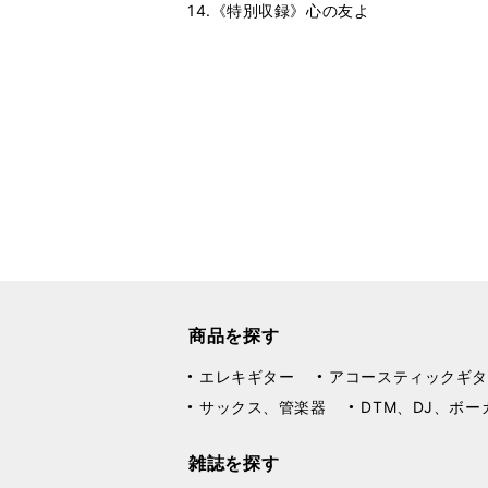
14.《特別収録》心の友よ
商品を探す
エレキギター
アコースティックギタ
サックス、管楽器
DTM、DJ、ボー
雑誌を探す