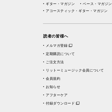
ギター・マガジン
ベース・マガジン
アコースティック・ギター・マガジン
読者の皆様へ
メルマガ登録
定期購読について
ご注文方法
リットーミュージック会員について
会員規約
お知らせ
アフターケア
付録ダウンロード