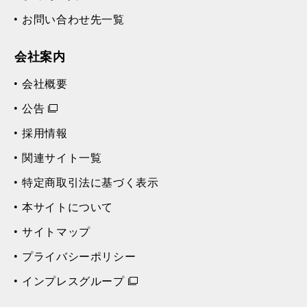
お問い合わせ先一覧
会社案内
会社概要
公告
採用情報
関連サイト一覧
特定商取引法に基づく表示
本サイトについて
サイトマップ
プライバシーポリシー
インプレスグループ