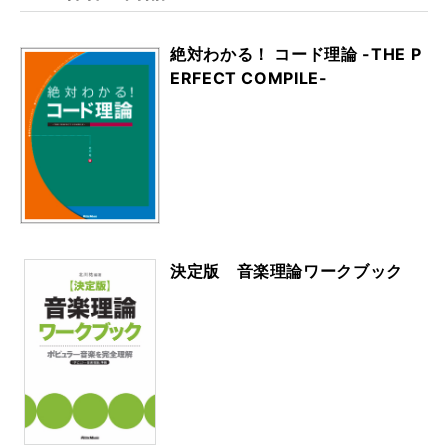
絶対わかる！ コード理論 -THE P
ERFECT COMPILE-
決定版 音楽理論ワークブック