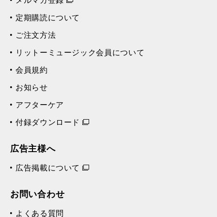
定期購読について
ご注文方法
リットーミュージック会員について
会員規約
お知らせ
アフターケア
付録ダウンロード
広告主様へ
広告掲載について
お問い合わせ
よくある質問