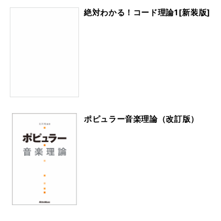
絶対わかる！コード理論1[新装版]
ポピュラー音楽理論（改訂版）