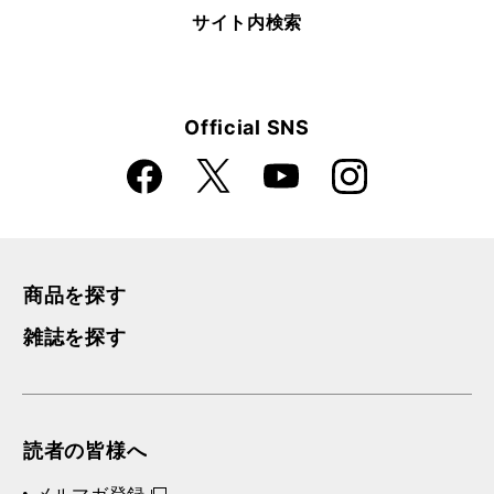
サイト内検索
Official SNS
Faceboo
Instagra
X
YouTube
k
m
商品を探す
雑誌を探す
読者の皆様へ
メルマガ登録