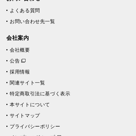
よくある質問
お問い合わせ先一覧
会社案内
会社概要
公告
採用情報
関連サイト一覧
特定商取引法に基づく表示
本サイトについて
サイトマップ
プライバシーポリシー