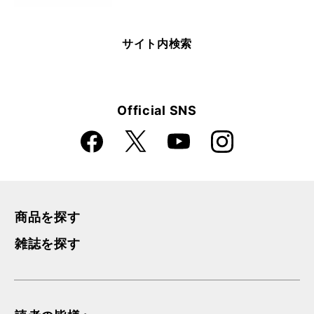
サイト内検索
Official SNS
Faceboo
Instagra
X
YouTube
k
m
商品を探す
雑誌を探す