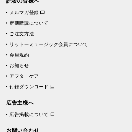
読者の皆様へ
メルマガ登録
定期購読について
ご注文方法
リットーミュージック会員について
会員規約
お知らせ
アフターケア
付録ダウンロード
広告主様へ
広告掲載について
お問い合わせ