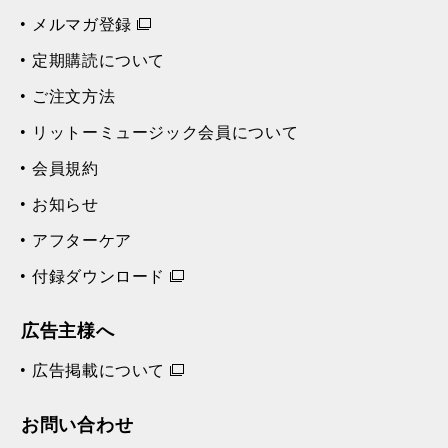
メルマガ登録
定期購読について
ご注文方法
リットーミュージック会員について
会員規約
お知らせ
アフターケア
付録ダウンロード
広告主様へ
広告掲載について
お問い合わせ