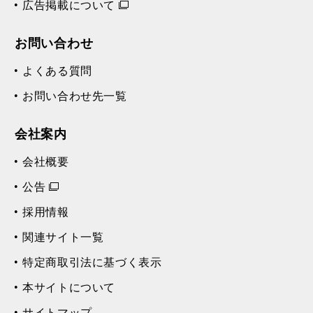
広告掲載について
お問い合わせ
よくある質問
お問い合わせ先一覧
会社案内
会社概要
公告
採用情報
関連サイト一覧
特定商取引法に基づく表示
本サイトについて
サイトマップ