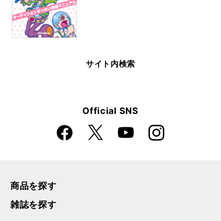
サイト内検索
Official SNS
Faceboo
Instagra
X
YouTube
k
m
商品を探す
雑誌を探す