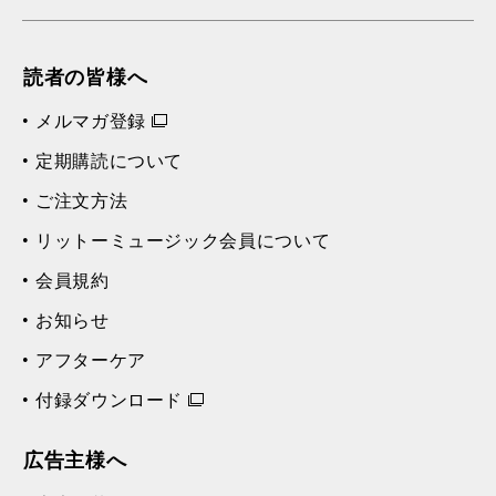
読者の皆様へ
メルマガ登録
定期購読について
ご注文方法
リットーミュージック会員について
会員規約
お知らせ
アフターケア
付録ダウンロード
広告主様へ