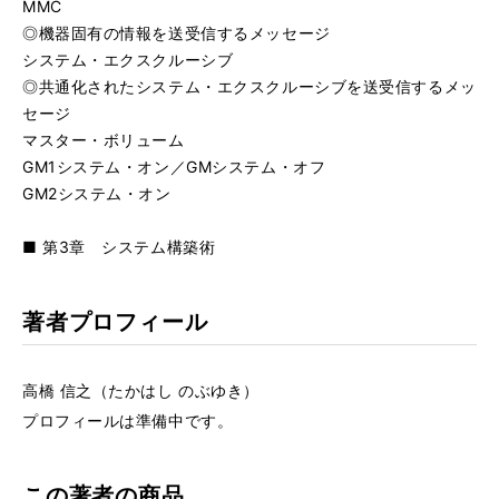
MMC
◎機器固有の情報を送受信するメッセージ
システム・エクスクルーシブ
◎共通化されたシステム・エクスクルーシブを送受信するメッ
セージ
マスター・ボリューム
GM1システム・オン／GMシステム・オフ
GM2システム・オン
■ 第3章 システム構築術
著者プロフィール
高橋 信之（たかはし のぶゆき）
プロフィールは準備中です。
この著者の商品