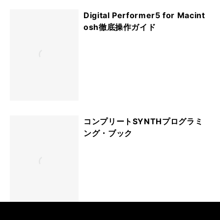
Digital Performer5 for Macint
osh徹底操作ガイド
コンプリートSYNTHプログラミ
ング・ブック