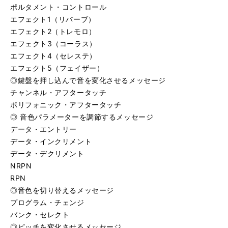
ポルタメント・コントロール
エフェクト1（リバーブ）
エフェクト2（トレモロ）
エフェクト3（コーラス）
エフェクト4（セレステ）
エフェクト5（フェイザー）
◎鍵盤を押し込んで音を変化させるメッセージ
チャンネル・アフタータッチ
ポリフォニック・アフタータッチ
◎ 音色パラメーターを調節するメッセージ
データ・エントリー
データ・インクリメント
データ・デクリメント
NRPN
RPN
◎音色を切り替えるメッセージ
プログラム・チェンジ
バンク・セレクト
◎ピッチを変化させるメッセージ