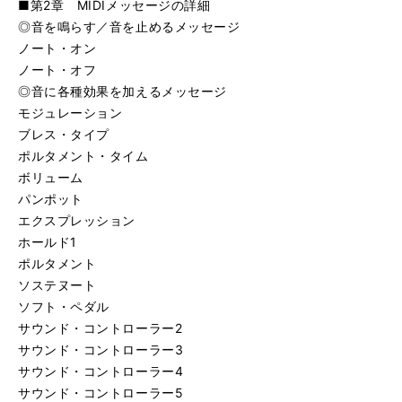
■第2章 MIDIメッセージの詳細
◎音を鳴らす／音を止めるメッセージ
ノート・オン
ノート・オフ
◎音に各種効果を加えるメッセージ
モジュレーション
ブレス・タイプ
ポルタメント・タイム
ボリューム
パンポット
エクスプレッション
ホールド1
ポルタメント
ソステヌート
ソフト・ペダル
サウンド・コントローラー2
サウンド・コントローラー3
サウンド・コントローラー4
サウンド・コントローラー5