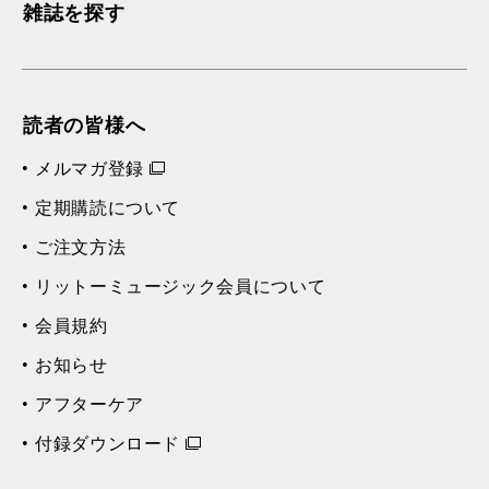
雑誌を探す
読者の皆様へ
メルマガ登録
定期購読について
ご注文方法
リットーミュージック会員について
会員規約
お知らせ
アフターケア
付録ダウンロード