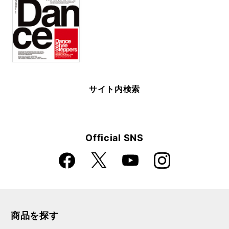
サイト内検索
Official SNS
Faceboo
Instagra
X
YouTube
k
m
商品を探す