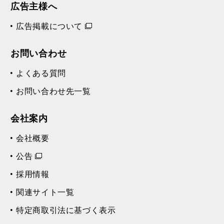
広告主様へ
広告掲載について
お問い合わせ
よくある質問
お問い合わせ先一覧
会社案内
会社概要
公告
採用情報
関連サイト一覧
特定商取引法に基づく表示