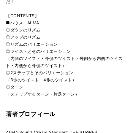
だ!!
【CONTENTS】
■ハウス：ALMA
◎ダウンのリズム
◎アップのリズム
◎リズムのバリエーション
◎ツイストとそのバリエーション
（内側のツイスト・外側のツイスト・外側から内側のツイス
ト・内側から外側のツイスト）
◎2ステップとそのバリエーション
（3歩のツイスト・4歩のツイスト）
◎ターン
（ステップするターン・片足ターン）
著者プロフィール
ALMA,Sound Cream Stepperz,THE STRiPES