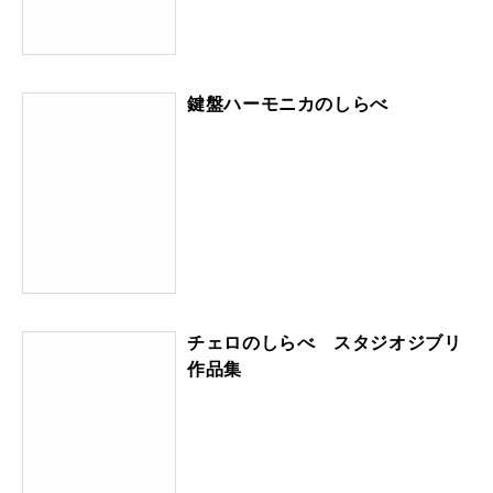
鍵盤ハーモニカのしらべ
チェロのしらべ スタジオジブリ
作品集