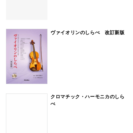
ヴァイオリンのしらべ 改訂新版
クロマチック・ハーモニカのしら
べ