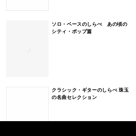
ソロ・ベースのしらべ あの頃の
シティ・ポップ篇
クラシック・ギターのしらべ 珠玉
の名曲セレクション