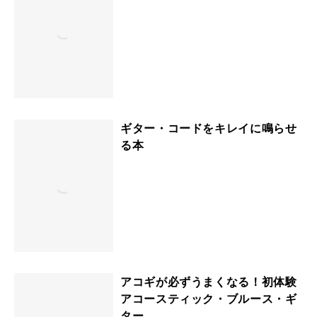
ギター・コードをキレイに鳴らせ
る本
アコギが必ずうまくなる！初体験
アコースティック・ブルース・ギ
ター