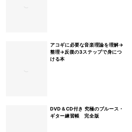
アコギに必要な音楽理論を理解→
整理→反復の3ステップで身につ
ける本
DVD＆CD付き 究極のブルース・
ギター練習帳 完全版