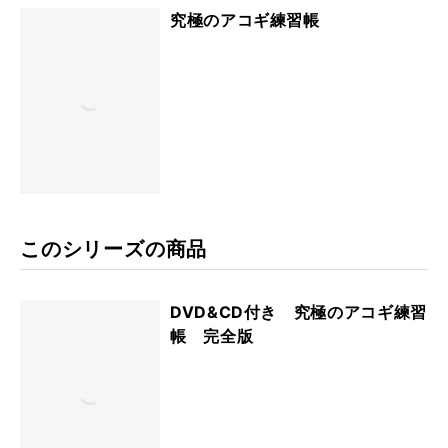
究極のアコギ練習帳
このシリーズの商品
DVD&CD付き 究極のアコギ練習
帳 完全版