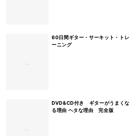
60日間ギター・サーキット・トレ
ーニング
DVD&CD付き ギターがうまくな
る理由 ヘタな理由 完全版