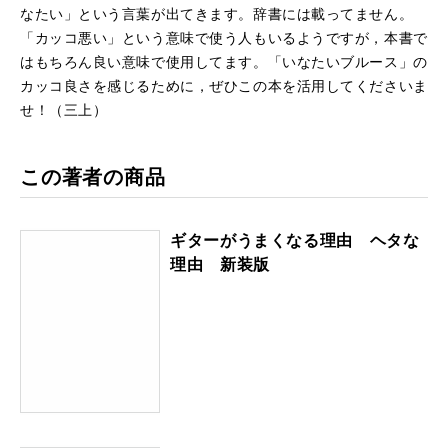
なたい」という言葉が出てきます。辞書には載ってません。
「カッコ悪い」という意味で使う人もいるようですが，本書で
はもちろん良い意味で使用してます。「いなたいブルース」の
カッコ良さを感じるために，ぜひこの本を活用してくださいま
せ！（三上）
この著者の商品
ギターがうまくなる理由 ヘタな
理由 新装版