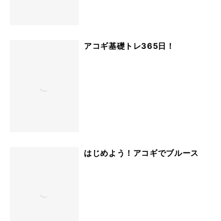
アコギ基礎トレ365日！
はじめよう！アコギでブルース