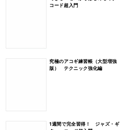
コード超入門
究極のアコギ練習帳（大型増強
版） テクニック強化編
1週間で完全習得！ ジャズ・ギ