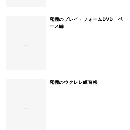
究極のプレイ・フォームDVD ベ
ース編
究極のウクレレ練習帳