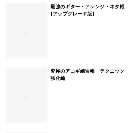
最強のギター・アレンジ・ネタ帳
[アップグレード版]
究極のアコギ練習帳 テクニック
強化編