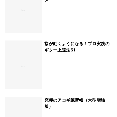
指が動くようになる！プロ実践の
ギター上達法51
究極のアコギ練習帳（大型増強
版）