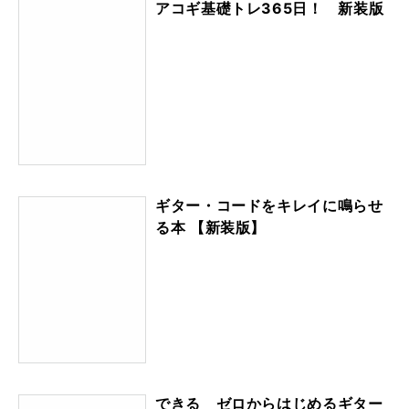
アコギ基礎トレ365日！ 新装版
ギター・コードをキレイに鳴らせ
る本 【新装版】
できる ゼロからはじめるギター