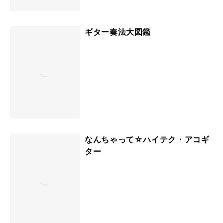
ギター奏法大図鑑
なんちゃって☆ハイテク・アコギ
ター