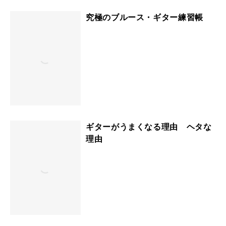
究極のブルース・ギター練習帳
ギターがうまくなる理由 ヘタな
理由