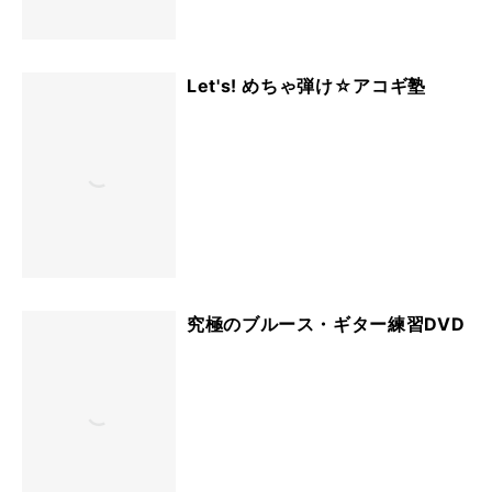
Let's! めちゃ弾け☆アコギ塾
究極のブルース・ギター練習DVD