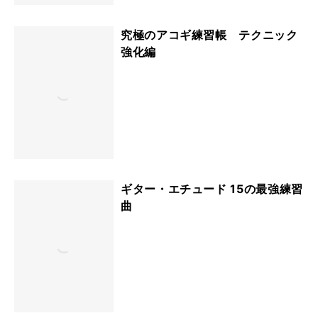
究極のアコギ練習帳 テクニック
強化編
ギター・エチュード 15の最強練習
曲