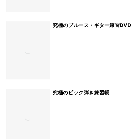
究極のブルース・ギター練習DVD
究極のピック弾き練習帳