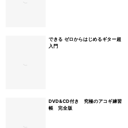
できる ゼロからはじめるギター超
入門
DVD&CD付き 究極のアコギ練習
帳 完全版