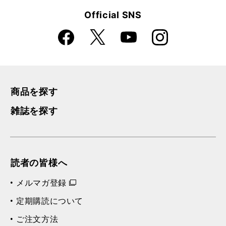
Official SNS
Faceboo
Instagra
X
YouTube
k
m
商品を探す
雑誌を探す
読者の皆様へ
メルマガ登録
定期購読について
ご注文方法