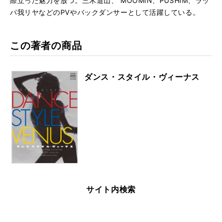
際立った魅力を放つ。三木道山、 MOOMIN、PUSHIM、ラッ
パ我リヤなどのPVやバックダンサーとして活躍している。
この著者の商品
ダンス・スタイル・ヴィーナス
サイト内検索