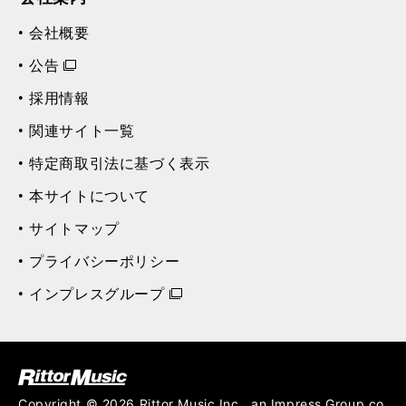
会社概要
公告
採用情報
関連サイト一覧
特定商取引法に基づく表示
本サイトについて
サイトマップ
プライバシーポリシー
インプレスグループ
ク (Rittor Musi
c)
Copyright © 2026 Rittor Music,Inc., an Impress Group co