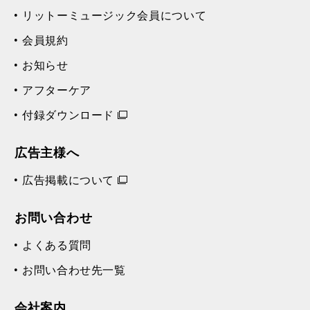
リットーミュージック会員について
会員規約
お知らせ
アフターケア
付録ダウンロード
広告主様へ
広告掲載について
お問い合わせ
よくある質問
お問い合わせ先一覧
会社案内