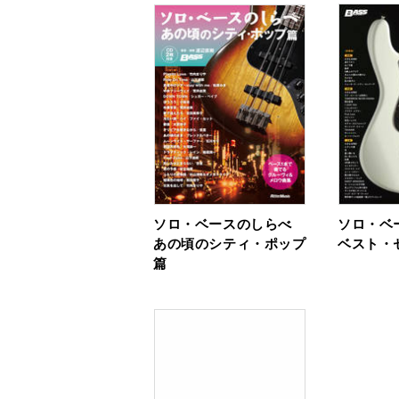
ソロ・ベースのしらべ
ソロ・ベ
あの頃のシティ・ポップ
ベスト・
篇