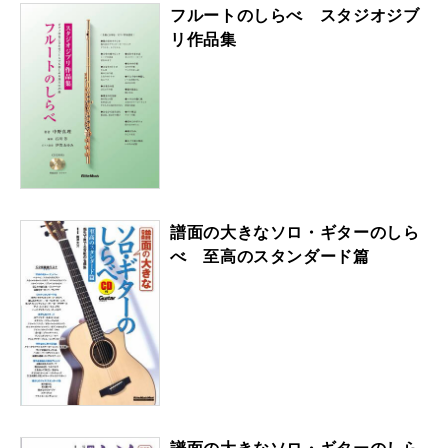
フルートのしらべ スタジオジブ
リ作品集
譜面の大きなソロ・ギターのしら
べ 至高のスタンダード篇