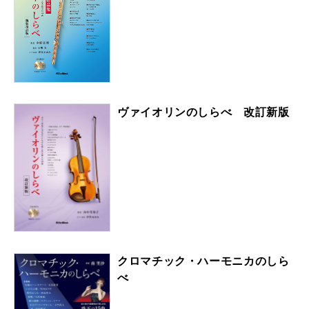
ヴァイオリンのしらべ 改訂新版
クロマチック・ハーモニカのしら
べ