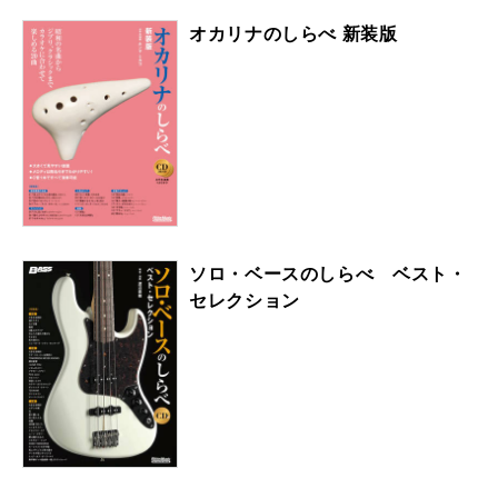
オカリナのしらべ 新装版
ソロ・ベースのしらべ ベスト・
セレクション