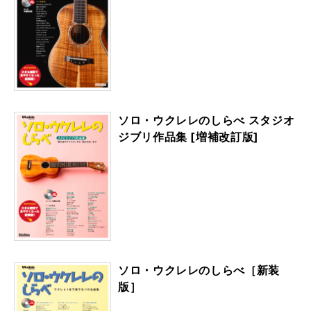
ソロ・ウクレレのしらべ スタジオ
ジブリ作品集 [増補改訂版]
ソロ・ウクレレのしらべ［新装
版］