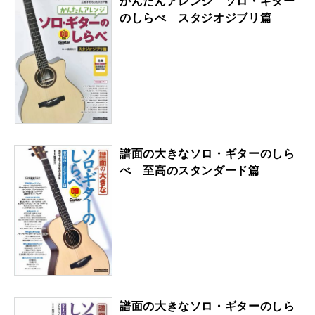
かんたんアレンジ ソロ・ギター
のしらべ スタジオジブリ篇
譜面の大きなソロ・ギターのしら
べ 至高のスタンダード篇
譜面の大きなソロ・ギターのしら