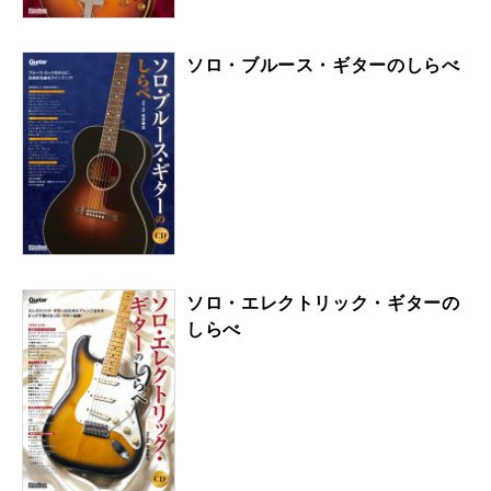
ソロ・ブルース・ギターのしらべ
ソロ・エレクトリック・ギターの
しらべ