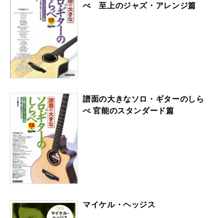
べ 至上のジャズ・アレンジ篇
譜面の大きなソロ・ギターのしら
べ 官能のスタンダード篇
マイケル・ヘッジス