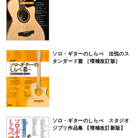
ソロ・ギターのしらべ 法悦のス
タンダード篇 ［増補改訂版］
ソロ・ギターのしらべ スタジオ
ジブリ作品集 【増補改訂新版】