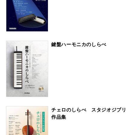
鍵盤ハーモニカのしらべ
チェロのしらべ スタジオジブリ
作品集