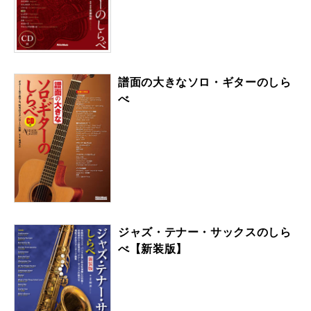
譜面の大きなソロ・ギターのしら
べ
ジャズ・テナー・サックスのしら
べ【新装版】