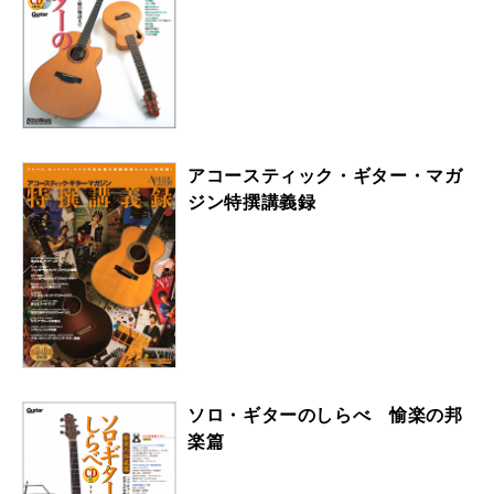
アコースティック・ギター・マガ
ジン特撰講義録
ソロ・ギターのしらべ 愉楽の邦
楽篇