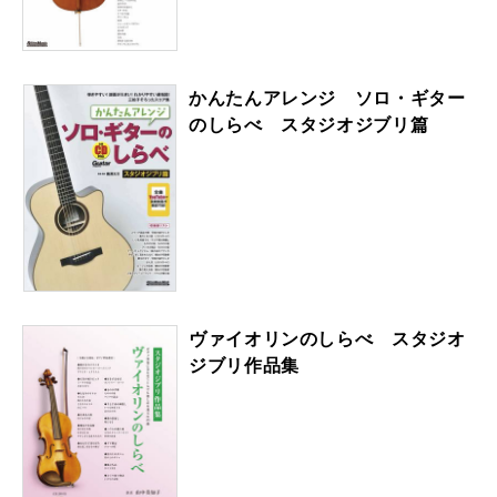
かんたんアレンジ ソロ・ギター
のしらべ スタジオジブリ篇
ヴァイオリンのしらべ スタジオ
ジブリ作品集