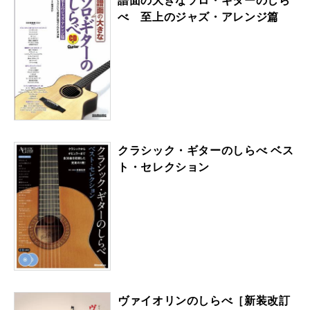
譜面の大きなソロ・ギターのしら
べ 至上のジャズ・アレンジ篇
クラシック・ギターのしらべ ベス
ト・セレクション
ヴァイオリンのしらべ［新装改訂