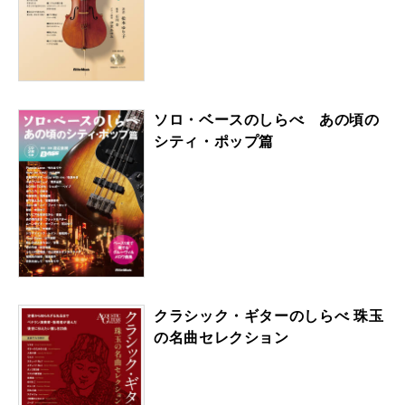
ソロ・ベースのしらべ あの頃の
シティ・ポップ篇
クラシック・ギターのしらべ 珠玉
の名曲セレクション