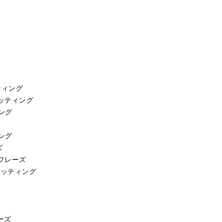
ティング
ッティング
ング
ング
ズ
フレーズ
カッティング
ーズ