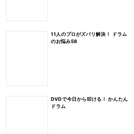
11人のプロがズバリ解決！ ドラム
のお悩み58
DVDで今日から叩ける！ かんたん
ドラム