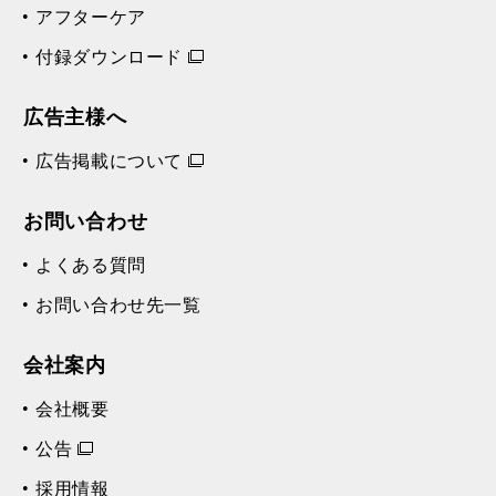
アフターケア
付録ダウンロード
広告主様へ
広告掲載について
お問い合わせ
よくある質問
お問い合わせ先一覧
会社案内
会社概要
公告
採用情報