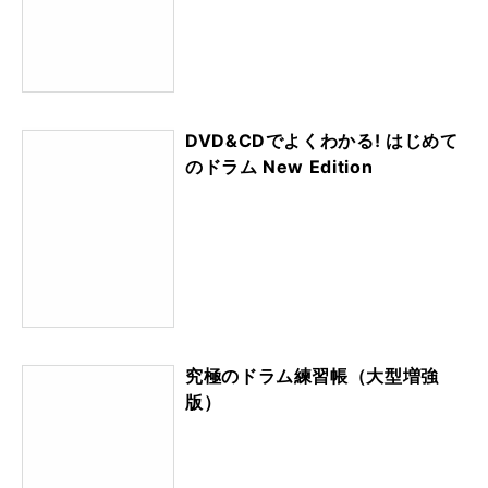
DVD&CDでよくわかる! はじめて
のドラム New Edition
究極のドラム練習帳（大型増強
版）