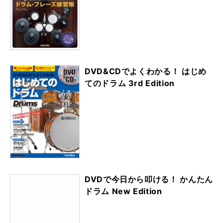
DVD&CDでよくわかる！ はじめ
てのドラム 3rd Edition
DVDで今日から叩ける！ かんたん
ドラム New Edition