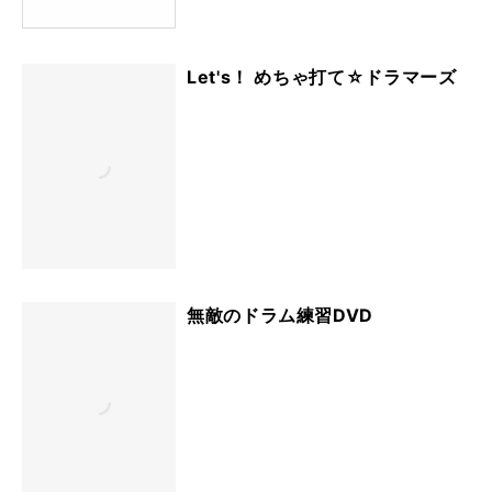
Let's！ めちゃ打て☆ドラマーズ
無敵のドラム練習DVD