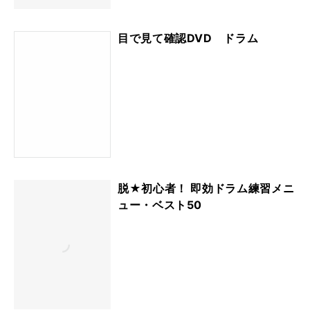
目で見て確認DVD ドラム
脱★初心者！ 即効ドラム練習メニ
ュー・ベスト50