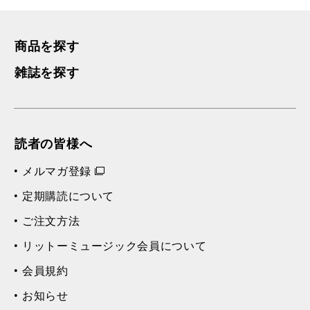
商品を探す
雑誌を探す
読者の皆様へ
メルマガ登録
定期購読について
ご注文方法
リットーミュージック会員について
会員規約
お知らせ