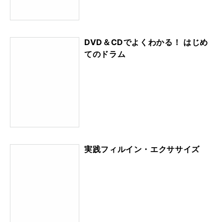
DVD＆CDでよくわかる！ はじめ
てのドラム
実践フィルイン・エクササイズ