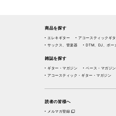
商品を探す
エレキギター
アコースティックギタ
サックス、管楽器
DTM、DJ、ボー
雑誌を探す
ギター・マガジン
ベース・マガジン
アコースティック・ギター・マガジン
読者の皆様へ
メルマガ登録