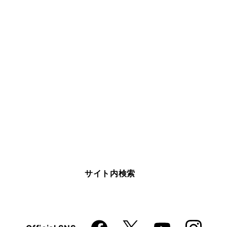
サイト内検索
Faceboo
Instagra
X