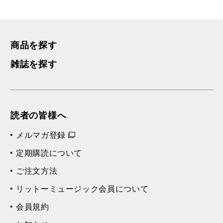
商品を探す
雑誌を探す
読者の皆様へ
メルマガ登録
定期購読について
ご注文方法
リットーミュージック会員について
会員規約