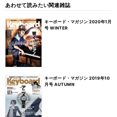
rk
あわせて読みたい関連雑誌
キーボード・マガジン 2020年1月
号 WINTER
キーボード・マガジン 2019年10
月号 AUTUMN