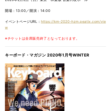
開場：13:00／開演：14:00
イベントページURL：
https://km-2020-hzm.peatix.com/vie
w
※チケットは全席販売終了となっております。
キーボード・マガジン 2020年1月号WINTER