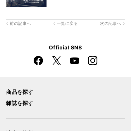
前の記事へ
一覧に戻る
次の記事へ
Official SNS
Faceboo
Instagra
X
YouTube
k
m
商品を探す
雑誌を探す