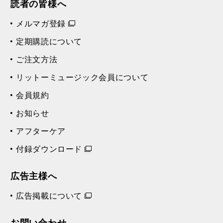
読者の皆様へ
メルマガ登録
定期購読について
ご注文方法
リットーミュージック会員について
会員規約
お知らせ
アフターケア
付録ダウンロード
広告主様へ
広告掲載について
お問い合わせ