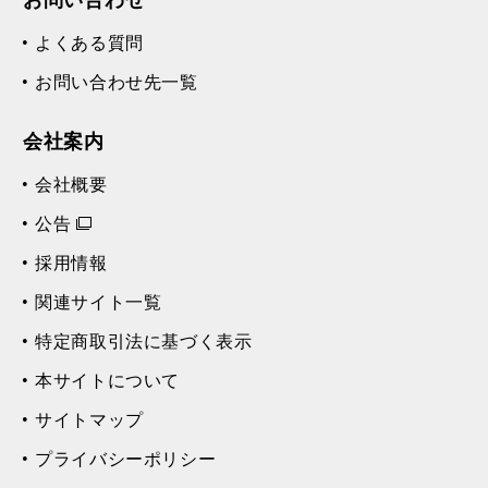
よくある質問
お問い合わせ先一覧
会社案内
会社概要
公告
採用情報
関連サイト一覧
特定商取引法に基づく表示
本サイトについて
サイトマップ
プライバシーポリシー