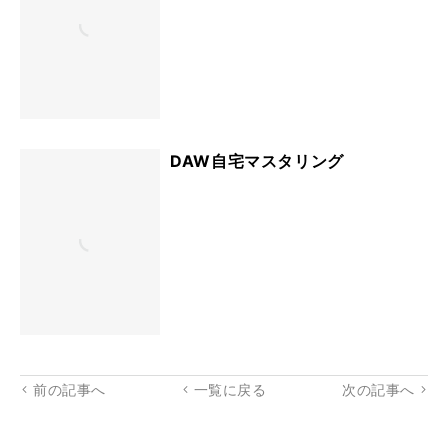
DAWではじめる自宅マスタリング
DAW自宅マスタリング