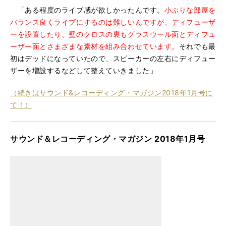
「ある程度のライブ感が欲しかったんです。
小ぶりな部屋を
バランス良くライブにするのは難しいんですが、ディフューザ
ーを設置したり、壁のクロスの裏もグラスウール面とディフュ
ーザー面とさまざまな素材を組み合わせています。
それでも最
初はデッドになっていたので、スピーカーの左右にディフュー
ザーを増設するなどして整えていきました」
（続きはサウンド&レコーディング・マガジン2018年1月号に
て！）
サウンド＆レコーディング・マガジン 2018年1月号