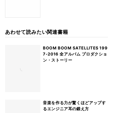
サウンド＆レコーディング・マガ
ジン 2017年7月号
あわせて読みたい関連書籍
BOOM BOOM SATELLITES 199
7-2016 全アルバム プロダクショ
ン・ストーリー