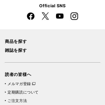
前の記事へ
一覧に戻る
次の記事へ
Official SNS
Faceboo
Instagra
X
YouTube
k
m
商品を探す
雑誌を探す