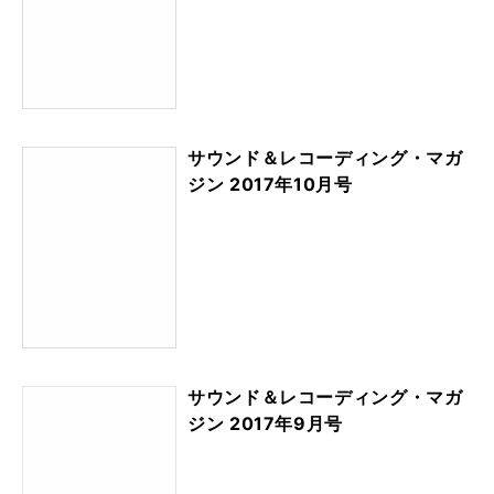
サウンド＆レコーディング・マガ
ジン 2017年11月号
サウンド＆レコーディング・マガ
ジン 2017年10月号