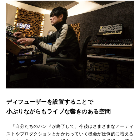
ディフューザーを設置することで
小ぶりながらもライブな響きのある空間
「自分たちのバンドが終了して、今後はさまざまなアーティ
ストやプロダクションとかかわっていく機会が圧倒的に増える