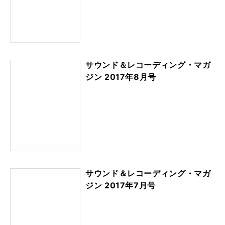
サウンド＆レコーディング・マガ
ジン 2017年9月号
サウンド＆レコーディング・マガ
ジン 2017年8月号