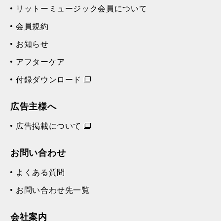
読者の皆様へ
メルマガ登録
定期購読について
ご注文方法
リットーミュージック会員について
会員規約
お知らせ
アフターケア
付録ダウンロード
広告主様へ
広告掲載について