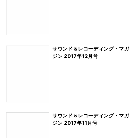
kma
rk
あわせて読みたい関連雑誌
サウンド＆レコーディング・マガ
ジン 2018年1月号
サウンド＆レコーディング・マガ
ジン 2017年12月号