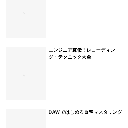
音楽を作る力が驚くほどアップす
るエンジニア耳の鍛え方
エンジニア直伝！レコーディン
グ・テクニック大全