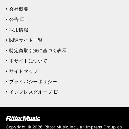
お問い合わせ
よくある質問
お問い合わせ先一覧
会社案内
会社概要
公告
採用情報
関連サイト一覧
特定商取引法に基づく表示
本サイトについて
サイトマップ