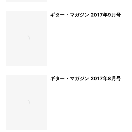
ギター・マガジン 2017年9月号
ギター・マガジン 2017年8月号