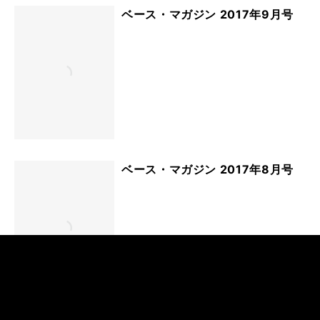
ベース・マガジン 2017年9月号
ベース・マガジン 2017年8月号