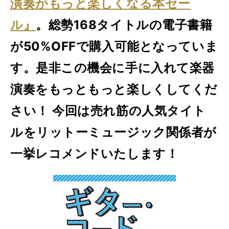
演奏がもっと楽しくなる本セー
ル』
。総勢168タイトルの電子書籍
が50%OFFで購入可能となっていま
す。是非この機会に手に入れて楽器
演奏をもっともっと楽しくしてくだ
さい！ 今回は売れ筋の人気タイト
ルをリットーミュージック関係者が
一挙レコメンドいたします！