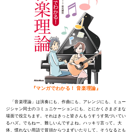
『マンガでわかる！ 音楽理論』
「音楽理論」は演奏にも、作曲にも、アレンジにも、ミュー
ジシャン同士のコミュニケーションにも、とにかくさまざまな
場面で役立ちます。それはきっと皆さんもうすうす気づいてい
るハズ。でもねー、難しいんですよね。ハッキリ言って。大
体、慣れない用語で冒頭からつまずいたりして、そうなるとも