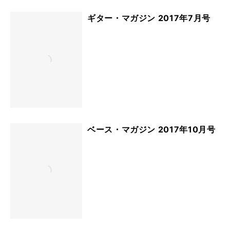
ギター・マガジン 2017年7月号
ベース・マガジン 2017年10月号