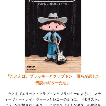
『たとえば、ブラッキーとクラプトン 僕らが恋した
伝説のギターたち』
たとえばエリック・クラプトンとブラッキーのように、ステ
ィーヴィー・レイ・ヴォーンとレニーのように、ギタリストと
セットで記憶されるギター、この本ではそんなギターの物語を