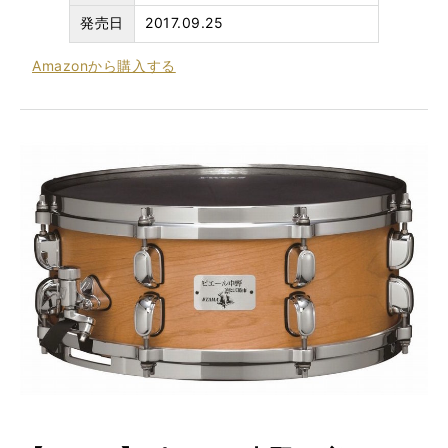
発売日
2017.09.25
Amazon
から購入する