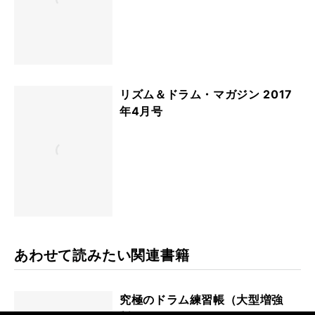
リズム＆ドラム・マガジン 2017
年4月号
あわせて読みたい関連書籍
究極のドラム練習帳（大型増強