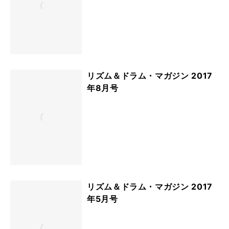
リズム＆ドラム・マガジン 2017
年8月号
リズム＆ドラム・マガジン 2017
年5月号