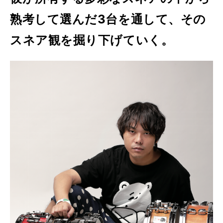
熟考して選んだ3台を通して、その
スネア観を掘り下げていく。