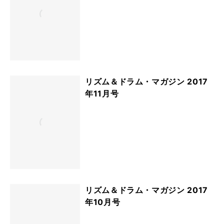
リズム＆ドラム・マガジン 2017
年11月号
リズム＆ドラム・マガジン 2017
年10月号