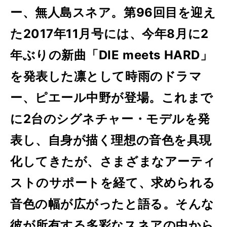
ー、無人島スネア。第96回目を迎え
た2017年11月号には、今年8月に2
年ぶりの新曲「DIE meets HARD」
を発表した凛として時雨のドラマ
ー、ピエール中野が登場。これまで
に2台のシグネチャー・モデルを発
表し、自身が描く理想の音色を具現
化してきたが、さまざまなアーティ
ストのサポートを経て、求められる
音色の幅が広がったと語る。そんな
彼が所有する多彩なスネアの中から