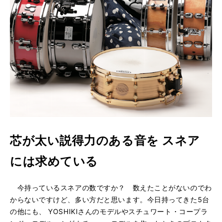
芯が太い説得力のある音を スネア
には求めている
今持っているスネアの数ですか？ 数えたことがないのでわ
からないですけど、多い方だと思います。今日持ってきた5台
の他にも、 YOSHIKIさんのモデルやスチュワート・コープラ