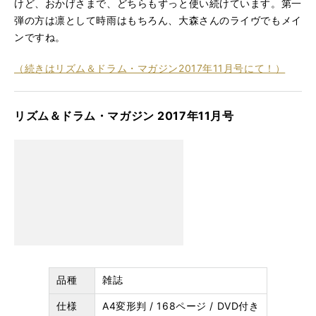
けど、おかげさまで、どちらもずっと使い続けています。第一
弾の方は凛として時雨はもちろん、大森さんのライヴでもメイ
ンですね。
（続きはリズム＆ドラム・マガジン2017年11月号にて！）
リズム＆ドラム・マガジン 2017年11月号
品種
雑誌
仕様
A4変形判 / 168ページ / DVD付き