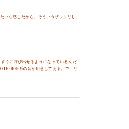
しみたいな感じだから、そういうザックリし
すぐに呼び出せるようになっているんだ
8/TR-909系の音が用意してある。で、リ