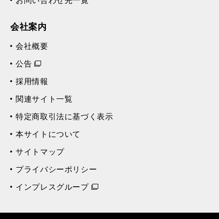
お問い合わせ先一覧
会社案内
会社概要
公告
採用情報
関連サイト一覧
特定商取引法に基づく表示
本サイトについて
サイトマップ
プライバシーポリシー
インプレスグループ