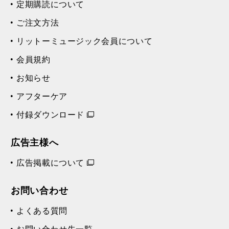
定期購読について
ご注文方法
リットーミュージック会員について
会員規約
お知らせ
アフターケア
付録ダウンロード
広告主様へ
広告掲載について
お問い合わせ
よくある質問