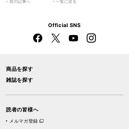
前の記事へ
一覧に戻る
Official SNS
Faceboo
Instagra
X
YouTube
k
m
商品を探す
雑誌を探す
読者の皆様へ
メルマガ登録